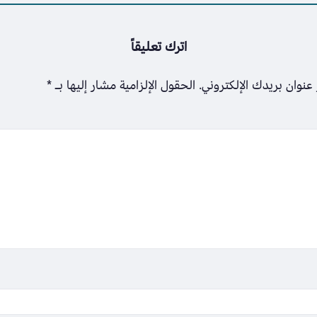
اترك تعليقاً
عنوان بريدك الإلكتروني.
الحقول الإلزامية مشار إليها بـ
*