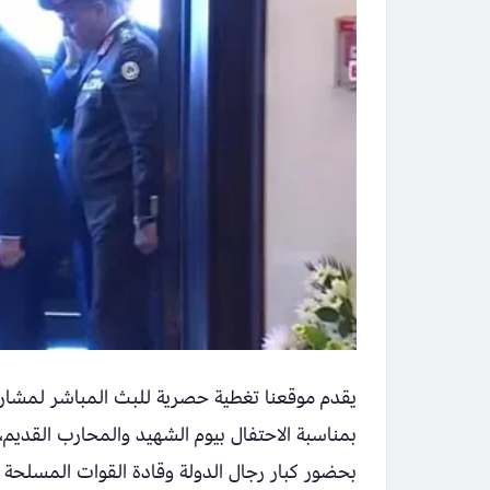
يقدم موقعنا تغطية حصرية للبث المباشر لمشاركة 
بمناسبة الاحتفال بيوم الشهيد والمحارب القديم، 
بحضور كبار رجال الدولة وقادة القوات المسلحة 