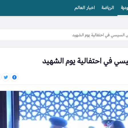
دية
الرياضة
اخبار العالم
 السيسي في احتفالية يوم الشهيد
سي في احتفالية يوم الشهيد