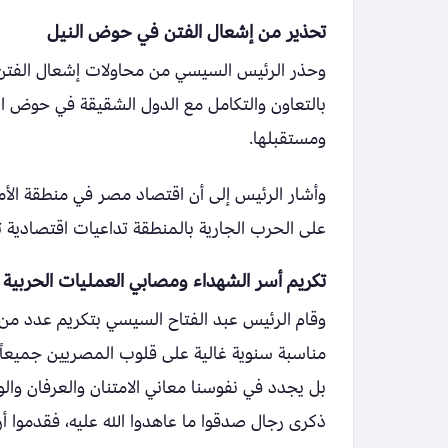
تحذير من إشعال الفتن في حوض النيل
وحذر الرئيس السيسي من محاولات إشعال الفتن في
بالتعاون والتكامل مع الدول الشقيقة في حوض ا
ومستقبلها.
وأشار الرئيس إلى أن اقتصاد مصر في منطقة الأما
على الحرب الجارية بالمنطقة تداعيات اقتصادية 
تكريم أسر الشهداء ومصابي العمليات الحربية
وقام الرئيس عبد الفتاح السيسي بتكريم عدد من أ
مناسبة سنوية غالية على قلوب المصريين جميعاً،
بل يجدد في نفوسنا معاني الامتنان والعرفان والو
ذكرى رجال صدقوا ما عاهدوا الله عليه، فقدموا أر