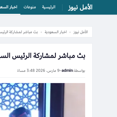
الأمل نيوز
الرئيسية
منوعات
اخبار السعو
الأمل نيوز
اخبار السعودية
بث مباشر لمشاركة الرئيس
»
»
بث مباشر لمشاركة الرئيس السي
بواسطة:
admin
–
9 مارس، 2026 3:48 مساءً