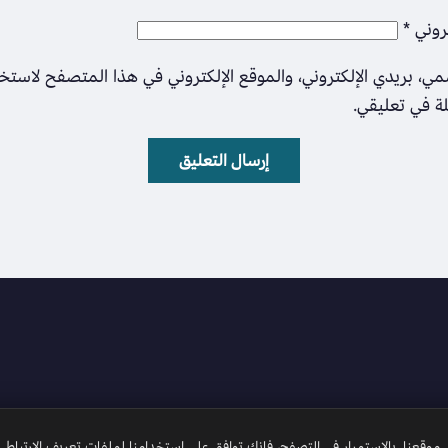
تروني
*
ي، بريدي الإلكتروني، والموقع الإلكتروني في هذا المتصفح لاستخ
لة في تعليقي.
وقعنا. بالاستمرار في التصفح، فإنك توافق على استخدامنا لملفات تعريف الارتباط.