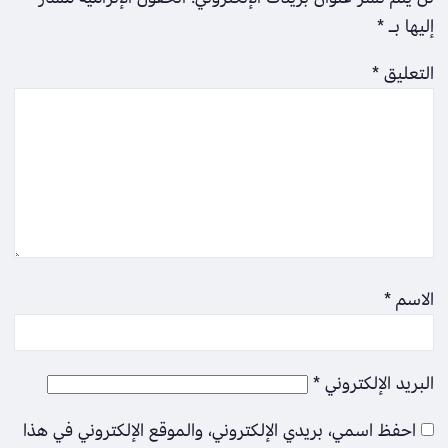
إليها بـ
*
التعليق
*
الاسم
*
البريد الإلكتروني
*
احفظ اسمي، بريدي الإلكتروني، والموقع الإلكتروني في هذا