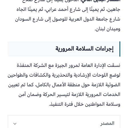
جاهين، ثم يمينًا إلى شارع أحمد عرابي، ثم يمينًا اتجاه
شارع جامعة الدول العربية للوصول إلى شارع السودان
وميدان لبنان.
إجراءات السلامة المرورية
نسقت الإدارة العامة لمرور الجيزة مع الشركة المنفذة
لوضع اللوحات الإرشادية والتحذيرية والكشافات والطواحين
الضوئية اللازمة حول منطقة الأعمال بالكامل، كما تم تعيين
الخدمات المرورية اللازمة لتيسير الحركة وضمان أمن
وسلامة المواطنين خلال فترة التنفيذ.
المصدر