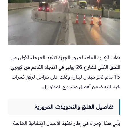
بدأت الإدارة العامة لمرور الجيزة تنفيذ المرحلة الأولى من
الغلق الكلي لشارع 26 يوليو في الاتجاه القادم من كوبري
15 مايو نحو ميدان لبنان، وذلك على مراحل لرفع كمرات
خرسانية ضمن أعمال مشروع المونوريل.
تفاصيل الغلق والتحويلات المرورية
يأتي هذا الإجراء في إطار تنفيذ الأعمال الإنشائية الخاصة