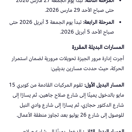
المرحلة الثالثة:
تبدأ يوم الجمعة 27 مارس 2026
حتى صباح الأحد 29 مارس 2026.
المرحلة الرابعة:
تبدأ يوم الجمعة 3 أبريل 2026 حتى
صباح الأحد 5 أبريل 2026.
المسارات البديلة المقررة
أجرت إدارة مرور الجيزة تحويلات مرورية لضمان استمرار
الحركة، حيث حددت مسارين بديلين:
المسار البديل الأول:
تقوم المركبات القادمة من كوبري 15
مايو بالدخول يمينًا إلى شارع صلاح جاهين، ثم يسارًا إلى
شارع الدكتور حجازي، ثم يسارًا إلى شارع وادي النيل
للوصول إلى شارع 26 يوليو بعد تجاوز منطقة الأعمال.
المسار البديل الثاني:
الدخول يمينًا إلى شارع صلاح