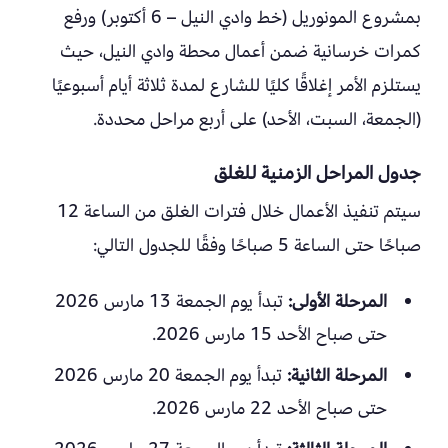
بمشروع المونوريل (خط وادي النيل – 6 أكتوبر) ورفع
كمرات خرسانية ضمن أعمال محطة وادي النيل، حيث
يستلزم الأمر إغلاقًا كليًا للشارع لمدة ثلاثة أيام أسبوعيًا
(الجمعة، السبت، الأحد) على أربع مراحل محددة.
جدول المراحل الزمنية للغلق
سيتم تنفيذ الأعمال خلال فترات الغلق من الساعة 12
صباحًا حتى الساعة 5 صباحًا وفقًا للجدول التالي:
المرحلة الأولى:
تبدأ يوم الجمعة 13 مارس 2026
حتى صباح الأحد 15 مارس 2026.
المرحلة الثانية:
تبدأ يوم الجمعة 20 مارس 2026
حتى صباح الأحد 22 مارس 2026.