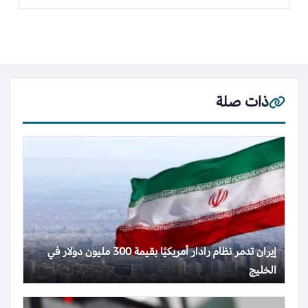
ذات صلة
إيران تدمر نظام رادار أمريكيًا بقيمة 300 مليون دولار في
الخليج