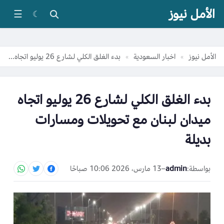
الأمل نيوز
☰
☾
الأمل نيوز
اخبار السعودية
بدء الغلق الكلي لشارع 26 يوليو اتجاه ميدان لبنان مع تحويلات ومسارات بديلة
»
»
بدء الغلق الكلي لشارع 26 يوليو اتجاه
ميدان لبنان مع تحويلات ومسارات
بديلة
بواسطة:
admin
–
13 مارس، 2026 10:06 صباحًا