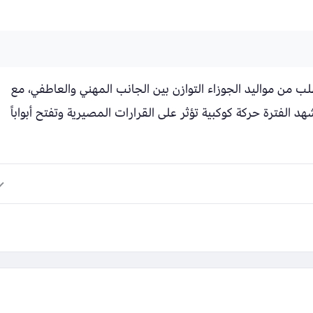
لب من مواليد الجوزاء التوازن بين الجانب المهني والعاطفي، مع
د الفترة حركة كوكبية تؤثر على القرارات المصيرية وتفتح أبواباً