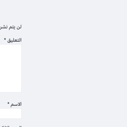
لن يتم نشر 
التعليق
*
الاسم
*