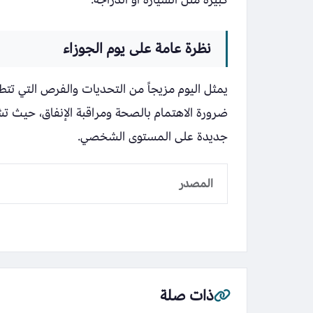
نظرة عامة على يوم الجوزاء
يمثل اليوم مزيجاً من التحديات والفرص التي تتط
ضرورة الاهتمام بالصحة ومراقبة الإنفاق، حيث تشه
جديدة على المستوى الشخصي.
المصدر
ذات صلة