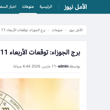
الأمل نيوز
الرئيسية
منوعات
اخبار السعو
الأمل نيوز
منوعات
برج الجوزاء: توقعات الأربعاء 11 مارس 2026 تحثّك على الحزم
»
»
برج الجوزاء: توقعات الأربعاء 11 مارس 2026 تحثّك على الحزم
بواسطة:
admin
–
11 مارس، 2026 6:44 صباحًا