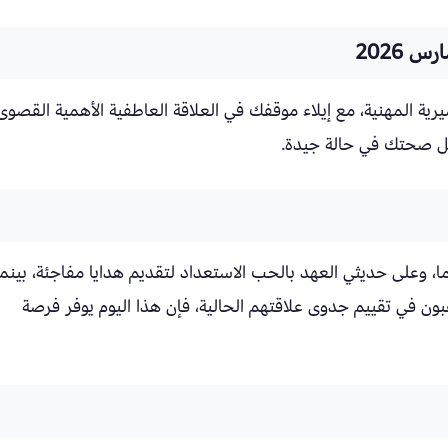
رية المهنية، مع إيلاء موقفك في العلاقة العاطفية الأهمية القصوى
تظل صحتك في حالة جيدة.
ا، وعلى حديثي العهد بالحب الاستعداد لتقديم هدايا مفاجئة، بينما
ون في تقييم جدوى علاقتهم الحالية، فإن هذا اليوم يوفر فرصة