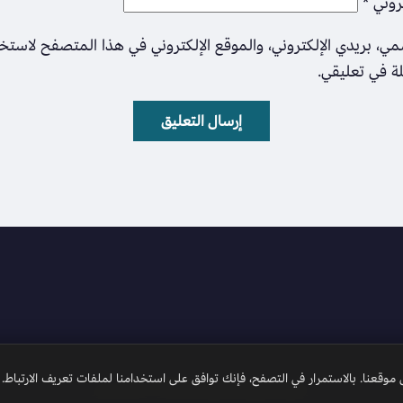
تروني
*
ي، بريدي الإلكتروني، والموقع الإلكتروني في هذا المتصفح لاستخ
لة في تعليقي.
وقعنا. بالاستمرار في التصفح، فإنك توافق على استخدامنا لملفات تعريف الارتباط.
جميع الحقوق محفوظة 2026 © الأمل نيوز