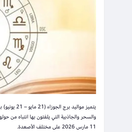
يتميز مواليد
والسحر والجاذبية التي يلفتون بها انتباه من حول
11 مارس 2026 على مختلف الأصعدة.