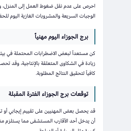
احرص على عدم نقل ضغوط العمل إلى المنزل، وخ
الوجبات السريعة والمشروبات الغازية اليوم لل
برج الجوزاء اليوم مهنياً
كن مستعداً لبعض الاضطرابات المحتملة في بيئة 
زيادة في الشكاوى المتعلقة بالإنتاجية، وقد تحص
كافياً لتحقيق النتائج المطلوبة.
توقعات برج الجوزاء الفترة المقبلة
قد يحصل بعض المهنيين على تقييم إيجابي أو ترقي
أن يدخل أحد الأقارب المستشفى مما يستلزم منك 
كبيرة مثل السيارة أو الدراجة.