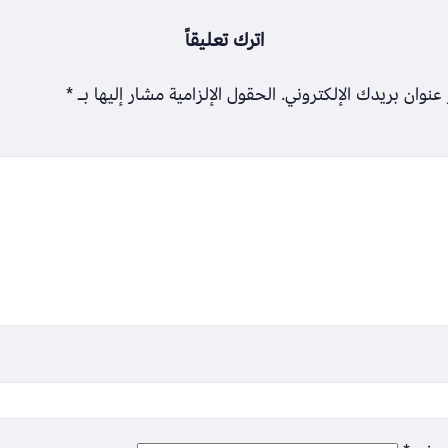
اترك تعليقاً
عنوان بريدك الإلكتروني.
الحقول الإلزامية مشار إليها بـ
*