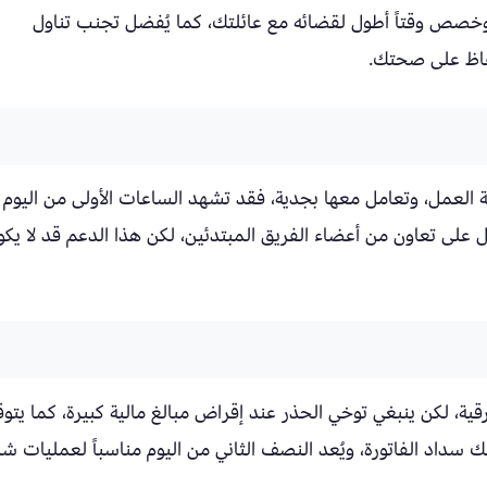
صص وقتاً أطول لقضائه مع عائلتك، كما يُفضل تجنب تناول
حفاظ على صحتك.
العمل، وتعامل معها بجدية، فقد تشهد الساعات الأولى من اليوم
ل على تعاون من أعضاء الفريق المبتدئين، لكن هذا الدعم قد لا يكو
ة، لكن ينبغي توخي الحذر عند إقراض مبالغ مالية كبيرة، كما يتوق
سداد الفاتورة، ويُعد النصف الثاني من اليوم مناسباً لعمليات شر