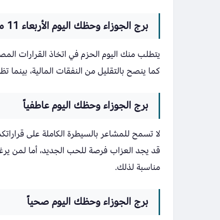
برج الجوزاء وحظك اليوم الأربعاء 11 مارس 2026
يتطلب منك اليوم الحزم في اتخاذ القرارات المصي
كما ينصح بالتقليل من النفقات المالية، بينما 
برج الجوزاء وحظك اليوم عاطفياً
لا تسمح للمشاعر بالسيطرة الكاملة على قراراتكم
قد يجد العزاب فرصة للحب الجديد، أما لمن يرغب
مناسبة لذلك.
برج الجوزاء وحظك اليوم صحياً