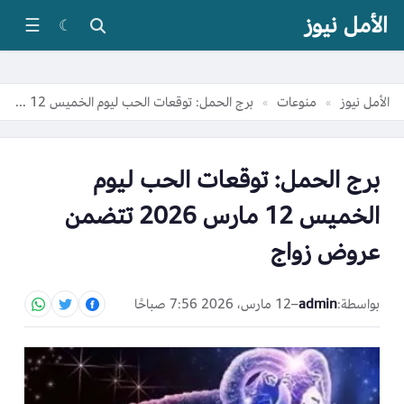
الأمل نيوز
☰
☾
الأمل نيوز
منوعات
برج الحمل: توقعات الحب ليوم الخميس 12 مارس 2026 تتضمن عروض زواج
»
»
برج الحمل: توقعات الحب ليوم
الخميس 12 مارس 2026 تتضمن
عروض زواج
بواسطة:
admin
–
12 مارس، 2026 7:56 صباحًا