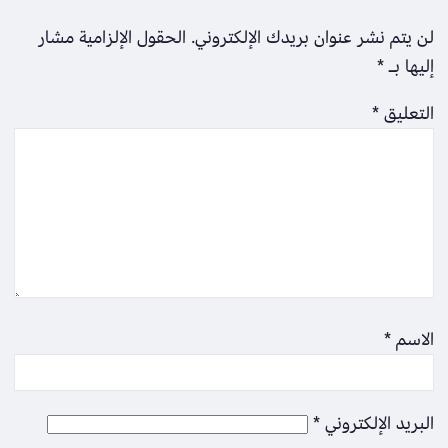
لن يتم نشر عنوان بريدك الإلكتروني.
الحقول الإلزامية مشار
إليها بـ
*
التعليق
*
الاسم
*
البريد الإلكتروني
*