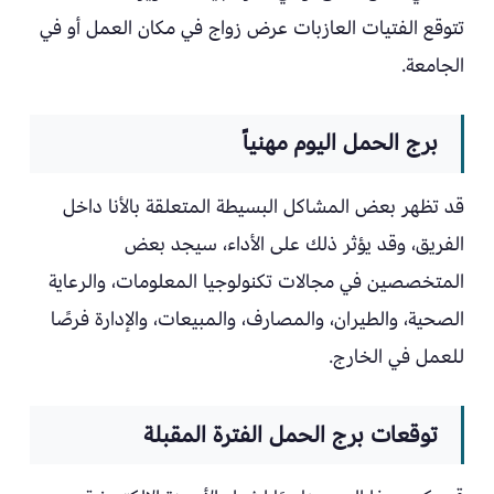
تتوقع الفتيات العازبات عرض زواج في مكان العمل أو في
الجامعة.
برج الحمل اليوم مهنياً
قد تظهر بعض المشاكل البسيطة المتعلقة بالأنا داخل
الفريق، وقد يؤثر ذلك على الأداء، سيجد بعض
المتخصصين في مجالات تكنولوجيا المعلومات، والرعاية
الصحية، والطيران، والمصارف، والمبيعات، والإدارة فرصًا
للعمل في الخارج.
توقعات برج الحمل الفترة المقبلة