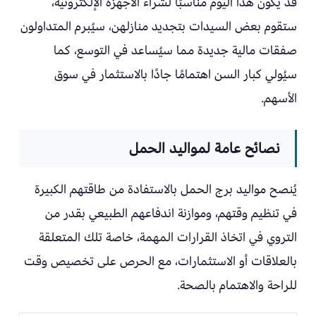
قد يكون هذا اليوم مناسبًا لشراء الأجهزة الإلكترونية،
ستقوم بعض السيدات بتجديد منازلهن، سيُبرم المتداولون
صفقات مالية جديدة مما سيُساعد في التوسع، كما
سيُولي كبار السن اهتمامًا جادًا بالاستثمار في سوق
الأسهم.
نصائح عامة لمواليد الحمل
يُنصح مواليد برج الحمل بالاستفادة من طاقتهم الكبيرة
في تنظيم وقتهم، وموازنة اندفاعهم الطبيعي بقدر من
التروي في اتخاذ القرارات المهمة، خاصة تلك المتعلقة
بالعلاقات أو الاستثمارات، مع الحرص على تخصيص وقت
للراحة والاهتمام بالصحة.