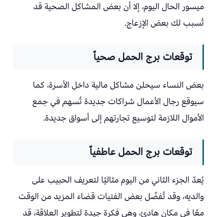
ميسور الحال اليوم، إلا أن بعض المشاكل الصحية قد
تُسبب لك بعض الإزعاج.
توقعات برج الحمل صحياً
بعض النساء سيحلن مشاكل مالية داخل الأسرة، كما
سيوقع رجال الأعمال شراكات جديدة تُسهم في جمع
الأموال اللازمة لتوسيع تجارتهم إلى أسواق جديدة.
توقعات برج الحمل عاطفياً
يُعدّ الجزء الثاني من اليوم مثاليًا لتعريف الحبيب على
والديه، وقد تُفضّل بعض الفتيات قضاء المزيد من الوقت
معًا في مكان هادئ، وهي فكرة جيدة لتطوير العلاقة، قد