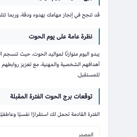
قد تنجح في إنجاز مهامك بهدوء ودقة، وربما تتل
نظرة عامة على يوم الحوت
يبدو اليوم متوازنًا لمواليد الحوت، حيث تنسجم ا
أهدافهم الشخصية والمهنية، مع تعزيز روابطهم ا
للمستقبل.
توقعات برج الحوت الفترة المقبلة
الفترة القادمة تحمل لك استقرارًا نفسيًا وعاطف
المصدر