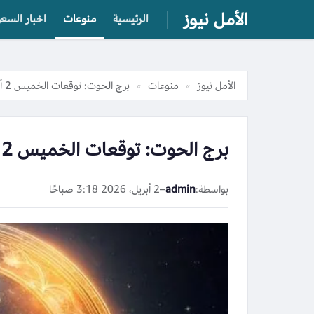
الأمل نيوز
الرئيسية
منوعات
اخبار السعو
الأمل نيوز
منوعات
برج الحوت: توقعات الخميس 2 أبريل 2026 تشير إلى استقرار وهدوء داخلي
»
»
برج الحوت: توقعات الخميس 2 أبريل 2026 تشير إلى استقرار وهدوء داخلي
بواسطة:
admin
–
2 أبريل، 2026 3:18 صباحًا