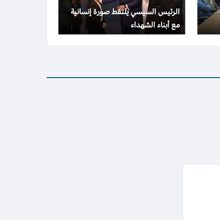
الرئيس السيسي يلتقط صورة إنسانية
مع أبناء الشهداء