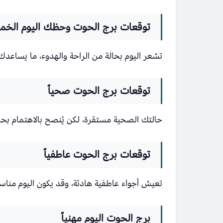
توقعات برج الحوت وحظك اليوم الخميس 2 أبريل
تشعر اليوم بحالة من الراحة والهدوء، ما يساعد
توقعات برج الحوت صحياً
حالتك الصحية مستقرة، لكن يُنصح بالاهتمام بحال
توقعات برج الحوت عاطفياً
تعيش أجواء عاطفية هادئة، وقد يكون اليوم مناس
برج الحوت اليوم مهنياً