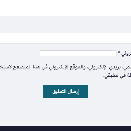
تروني
*
ي، بريدي الإلكتروني، والموقع الإلكتروني في هذا المتصفح لاستخ
لة في تعليقي.