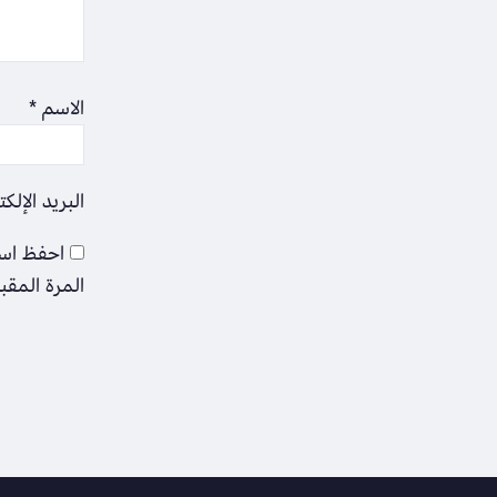
الاسم
*
البريد الإلك
احفظ اسم
المرة المقب