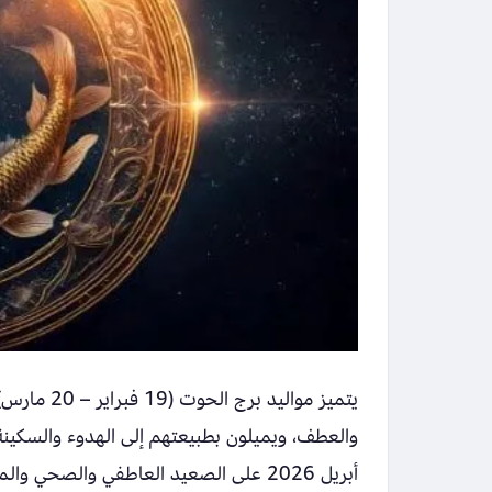
يتميز موال
أبريل 2026 على الصعيد العاطفي والصحي والمهني.