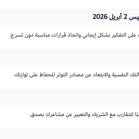
 2026
ك على التفكير بشكل إيجابي واتخاذ قرارات مناسبة دون تسرع.
تك النفسية والابتعاد عن مصادر التوتر للحفاظ على توازنك.
بًا للتقارب مع الشريك والتعبير عن مشاعرك بصدق.