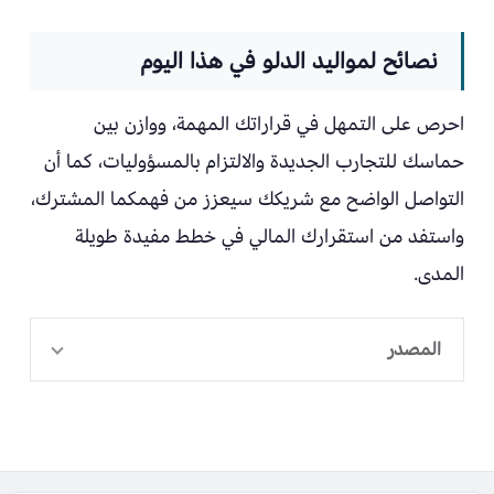
نصائح لمواليد الدلو في هذا اليوم
احرص على التمهل في قراراتك المهمة، ووازن بين
حماسك للتجارب الجديدة والالتزام بالمسؤوليات، كما أن
التواصل الواضح مع شريكك سيعزز من فهمكما المشترك،
واستفد من استقرارك المالي في خطط مفيدة طويلة
المدى.
المصدر