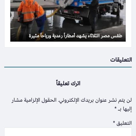
طقس مصر الثلاثاء يشهد أمطاراً رعدية ورياحاً مثيرة
التعليقات
اترك تعليقاً
لن يتم نشر عنوان بريدك الإلكتروني.
الحقول الإلزامية مشار
إليها بـ
*
التعليق
*