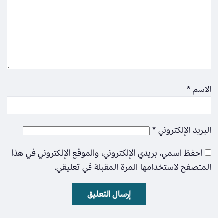
الاسم
*
البريد الإلكتروني
*
احفظ اسمي، بريدي الإلكتروني، والموقع الإلكتروني في هذا
المتصفح لاستخدامها المرة المقبلة في تعليقي.