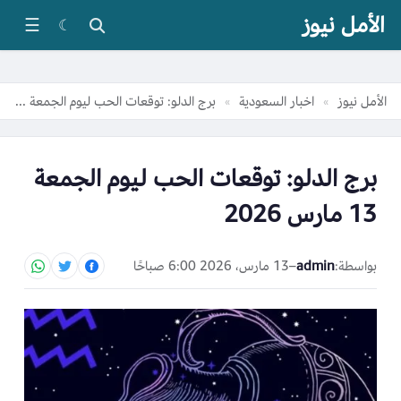
الأمل نيوز
☰
☾
الأمل نيوز
اخبار السعودية
برج الدلو: توقعات الحب ليوم الجمعة 13 مارس 2026
»
»
برج الدلو: توقعات الحب ليوم الجمعة
13 مارس 2026
بواسطة:
admin
–
13 مارس، 2026 6:00 صباحًا