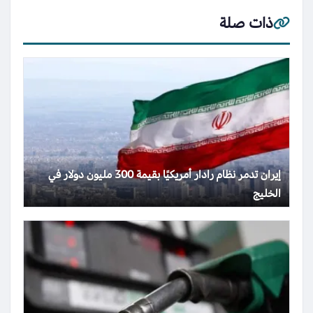
ذات صلة
إيران تدمر نظام رادار أمريكيًا بقيمة 300 مليون دولار في
الخليج