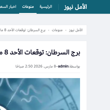
الأمل نيوز
الرئيسية
منوعات
اخبار السعو
الأمل نيوز
منوعات
برج السرطان: توقعات الأحد 8 مارس 2026 تشير إلى تحركات واعدة
»
»
برج السرطان: توقعات الأحد 8 مارس 2026 تشير إلى تحركات واعدة
بواسطة:
admin
–
8 مارس، 2026 2:50 صباحًا