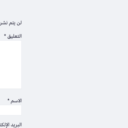
لن يتم نشر 
التعليق
*
الاسم
*
البريد الإلك