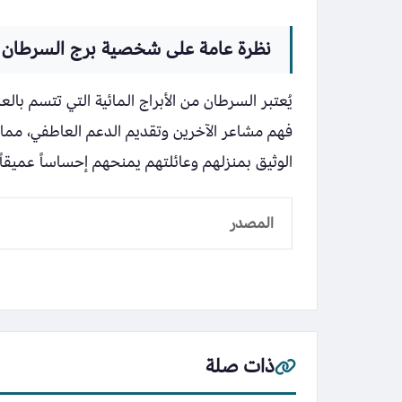
نظرة عامة على شخصية برج السرطان
يُعتبر السرطان من الأبراج المائية التي تتسم 
فهم مشاعر الآخرين وتقديم الدعم العاطفي، مما
الوثيق بمنزلهم وعائلتهم يمنحهم إحساساً عميقاً ب
المصدر
ذات صلة