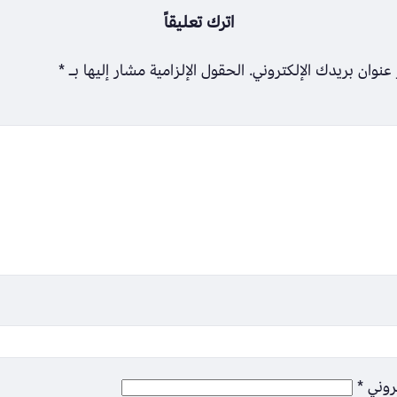
اترك تعليقاً
عنوان بريدك الإلكتروني.
الحقول الإلزامية مشار إليها بـ
*
تروني
*