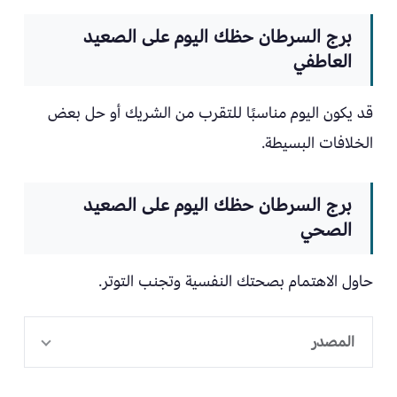
برج السرطان حظك اليوم على الصعيد
العاطفي
قد يكون اليوم مناسبًا للتقرب من الشريك أو حل بعض
الخلافات البسيطة.
برج السرطان حظك اليوم على الصعيد
الصحي
حاول الاهتمام بصحتك النفسية وتجنب التوتر.
المصدر