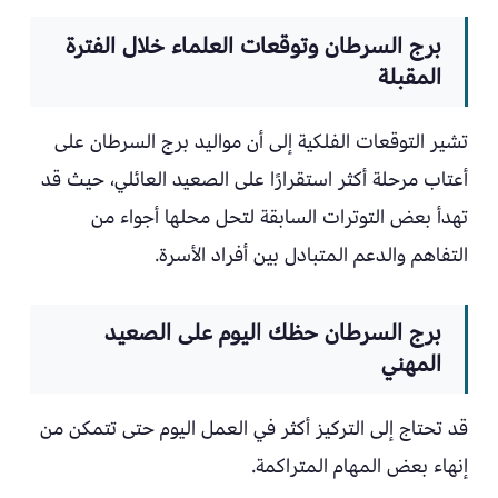
برج السرطان وتوقعات العلماء خلال الفترة
المقبلة
تشير التوقعات الفلكية إلى أن مواليد برج السرطان على
أعتاب مرحلة أكثر استقرارًا على الصعيد العائلي، حيث قد
تهدأ بعض التوترات السابقة لتحل محلها أجواء من
التفاهم والدعم المتبادل بين أفراد الأسرة.
برج السرطان حظك اليوم على الصعيد
المهني
قد تحتاج إلى التركيز أكثر في العمل اليوم حتى تتمكن من
إنهاء بعض المهام المتراكمة.