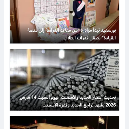
بورسعيد تبدأ مبادرة “من مقاعد الدراسة إلى منصة
القيادة” لصقل قدرات الطلاب
تحديث أسعار الحديد والأسمنت اليوم السبت 14 مارس
2026 يشهد تراجع الحديد وقفزة الأسمنت