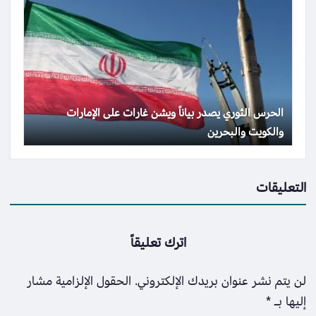
الحرس الثوري يصدر بياناً ويشن غارات على الإمارات
والكويت والبحرين
التعليقات
اترك تعليقاً
لن يتم نشر عنوان بريدك الإلكتروني.
الحقول الإلزامية مشار
إليها بـ
*