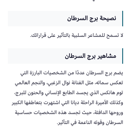
نصيحة برج السرطان
لا تسمح للمشاعر السلبية بالتأثير على قراراتك.
مشاهير برج السرطان
يضم برج السرطان عددًا من الشخصيات البارزة التي
تعكس سماته، مثل الفنانة نوال الزغبي، والنجم العالمي
توم هانكس الذي يجسد الطابع الإنساني والحنون للبرج،
وكذلك الأميرة الراحلة ديانا التي اشتهرت بتعاطفها الكبير
وروحها الدافئة، حيث تجسد هذه الشخصيات حساسية
السرطان وقوته الناعمة في التأثير.