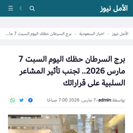
الأمل نيوز
☰
☾
الأمل نيوز
اخبار السعودية
برج السرطان حظك اليوم السبت 7 مارس 2026.. تجنب تأثير المشاعر السلبية على قراراتك
»
»
برج السرطان حظك اليوم السبت 7
مارس 2026.. تجنب تأثير المشاعر
السلبية على قراراتك
بواسطة:
admin
–
7 مارس، 2026 7:00 صباحًا