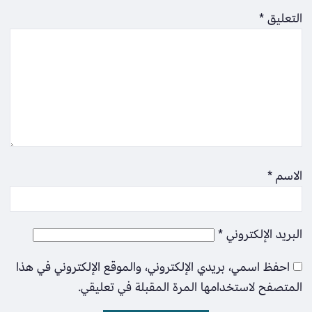
التعليق
*
الاسم
*
البريد الإلكتروني
*
احفظ اسمي، بريدي الإلكتروني، والموقع الإلكتروني في هذا
المتصفح لاستخدامها المرة المقبلة في تعليقي.