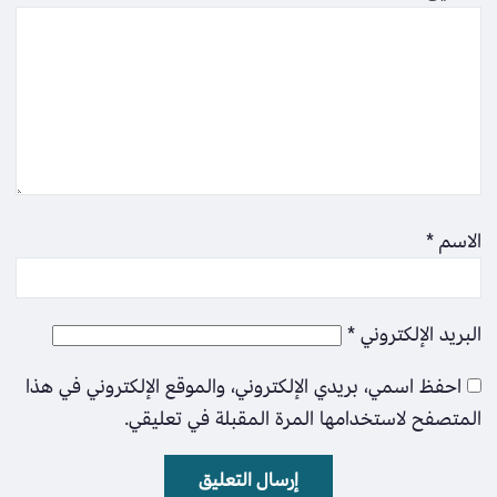
الاسم
*
البريد الإلكتروني
*
احفظ اسمي، بريدي الإلكتروني، والموقع الإلكتروني في هذا
المتصفح لاستخدامها المرة المقبلة في تعليقي.