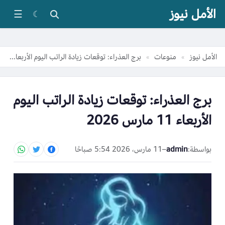
الأمل نيوز
☰
☾
الأمل نيوز
منوعات
برج العذراء: توقعات زيادة الراتب اليوم الأربعاء 11 مارس 2026
»
»
برج العذراء: توقعات زيادة الراتب اليوم
الأربعاء 11 مارس 2026
بواسطة:
admin
–
11 مارس، 2026 5:54 صباحًا