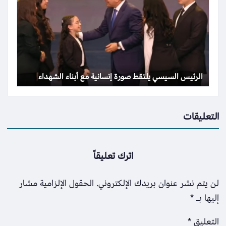
الرئيس السيسي يلتقط صورة إنسانية مع أبناء الشهداء
التعليقات
اترك تعليقاً
لن يتم نشر عنوان بريدك الإلكتروني.
الحقول الإلزامية مشار
إليها بـ
*
التعليق
*