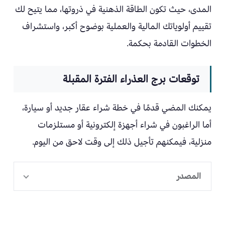
المدى، حيث تكون الطاقة الذهنية في ذروتها، مما يتيح لك
تقييم أولوياتك المالية والعملية بوضوح أكبر، واستشراف
الخطوات القادمة بحكمة.
توقعات برج العذراء الفترة المقبلة
يمكنك المضي قدمًا في خطة شراء عقار جديد أو سيارة،
أما الراغبون في شراء أجهزة إلكترونية أو مستلزمات
منزلية، فيمكنهم تأجيل ذلك إلى وقت لاحق من اليوم.
المصدر