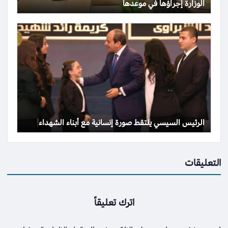
الوزارة إجراؤها في موعدها
الرئيس السيسي يلتقط صورة إنسانية مع أبناء الشهداء
التعليقات
اترك تعليقاً