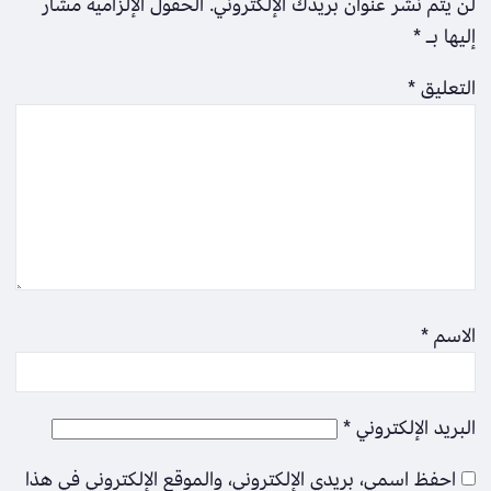
لن يتم نشر عنوان بريدك الإلكتروني.
الحقول الإلزامية مشار
إليها بـ
*
التعليق
*
الاسم
*
البريد الإلكتروني
*
احفظ اسمي، بريدي الإلكتروني، والموقع الإلكتروني في هذا