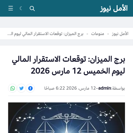
الأمل نيوز
☰
☾
الأمل نيوز
منوعات
برج الميزان: توقعات الاستقرار المالي ليوم الخميس 12 مارس 2026
»
»
برج الميزان: توقعات الاستقرار المالي
ليوم الخميس 12 مارس 2026
بواسطة:
admin
–
12 مارس، 2026 6:22 صباحًا