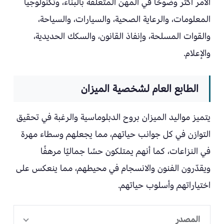
الأمر أكثر وضوحًا في المهن المتعلقة بالبناء، وتكنولوجيا
المعلومات، والرعاية الصحية، والسيارات، والسياحة،
والقوات المسلحة، وإنفاذ القانون، والسكك الحديدية،
والإعلام.
الطابع العام لشخصية الميزان
يتميز مواليد الميزان بروح الدبلوماسية والرغبة في تحقيق
التوازن في كل جوانب حياتهم، مما يجعلهم وسطاء مهرة
في النزاعات، كما أنهم يمتلكون حسًا جماليًا مرهفًا
ويقدّرون الفنون والانسجام في محيطهم، مما ينعكس على
اختياراتهم وأسلوب حياتهم.
المصدر