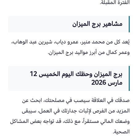
الفترة المقبلة.
مشاهير برج الميزان
يُعد كل من محمد منير، عمرو دياب، شيرين عبد الوهاب،
وعمر كمال من أبرز مواليد برج الميزان.
برج الميزان وحظك اليوم الخميس 12
مارس 2026
صدقك في العلاقة سيصب في مصلحتك، ابحث عن
المزيد من الفرص لإثبات جدارتك في العمل، سيبقى
وضعك المالي مستقراً، مع ذلك، قد تواجه بعض المشاكل
الصحية.