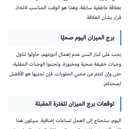
بعلاقة عاطفية سابقة، وهذا هو الوقت المناسب لاتخاذ
قرار بشأن العلاقة.
برج الميزان اليوم صحيًا
يجب على كبار السن عدم إهمال أدويتهم، حاولوا تناول
وجبات خفيفة صحية ومخبوزة، وتجنبوا الوجبات المقلية،
حتى وإن كنتم من محبي الحلويات، فإن تجنبها هو الأفضل
لصحتكم.
توقعات برج الميزان للفترة المقبلة
اليوم، ستحتاج إلى العمل لساعات إضافية، سيكون هذا