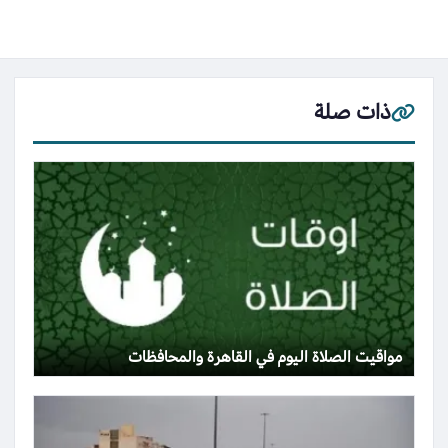
ذات صلة
مواقيت الصلاة اليوم في القاهرة والمحافظات