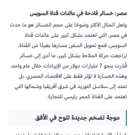
مصر: خسائر فادحة في عائدات قناة السويس
ولعل المثال الأكثر وضوحًا على حجم الخسائر هو ما حدث
في مصر، التي تعتمد بشكل كبير على عائدات قناة
السويس، فمع تحويل السفن مسارها بعيدًا عن القناة،
تراجعت حركة الملاحة بشكل كبير، ما أدى إلى خسائر
قُدّرت بنحو 7 مليارات دولار من الإيرادات خلال عام واحد،
وهذه الخسارة لا تؤثر فقط على الاقتصاد المصري، بل
تمتد إلى سلاسل التوريد في شرق أفريقيا وشمالها التي
تعتمد على القناة كممر رئيسي للتجارة.
موجة تضخم جديدة تلوح في الأفق