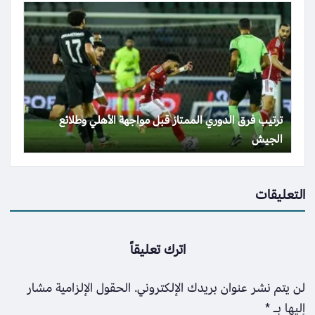
ترتيب فرق الدوري الممتاز قبل مواجهة الأهلي وطلائع
الجيش
التعليقات
اترك تعليقاً
لن يتم نشر عنوان بريدك الإلكتروني.
الحقول الإلزامية مشار
إليها بـ
*