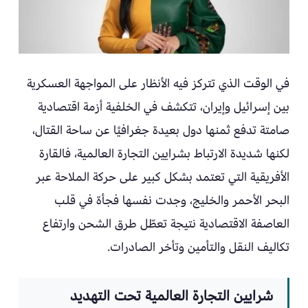
في الوقت الذي تتركز فيه الأنظار على المواجهة العسكرية
بين إسرائيل وإيران، تتكشف في الخلفية أزمة اقتصادية
صامتة تدفع ثمنها دول بعيدة جغرافيًا عن ساحة القتال،
لكنها شديدة الارتباط بشرايين التجارة العالمية، فالقارة
الأفريقية التي تعتمد بشكل كبير على حركة الملاحة عبر
البحر الأحمر والخليج، وجدت نفسها فجأة في قلب
العاصفة الاقتصادية نتيجة تعطّل طرق الشحن وارتفاع
تكاليف النقل والتأمين وتأخر الصادرات.
شرايين التجارة العالمية تحت التهديد