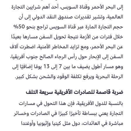
إلى البحر الأحمر وقناة السويس، أحد أهم شرايين التجارة
العالمية، وتشير تقديرات صندوق النقد الدولي إلى أن
حجم التجارة المارة عبر قناة السويس تراجع بنحو 50%
خلال فترات من الأزمة نتيجة تحويل السفن مسارها بعيدًا
عن البحر الأحمر، ومع تزايد المخاطر الأمنية، اضطرت آلاف
السفن إلى الإبحار حول رأس الرجاء الصالح جنوب أفريقيا،
وهو مسار أطول يضيف ما بين 7 إلى 13 يومًا إضافيًا إلى
الرحلة البحرية ويرفع تكلفة الوقود والشحن بشكل كبير.
ضربة قاصمة للصادرات الأفريقية سريعة التلف
بالنسبة للدول الأفريقية، فإن هذا التحول في مسارات
التجارة يعني ببساطة تأخيرًا كبيرًا في الصادرات وخسائر
مباشرة في العائدات، دول مثل كينيا وإثيوبيا وأوغندا