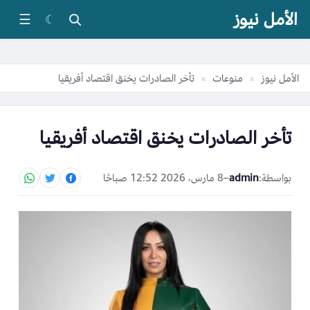
الأمل نيوز
☰
☾
الأمل نيوز
منوعات
تأخر الصادرات يخنق اقتصاد أفريقيا
»
»
تأخر الصادرات يخنق اقتصاد أفريقيا
بواسطة:
admin
–
8 مارس، 2026 12:52 صباحًا