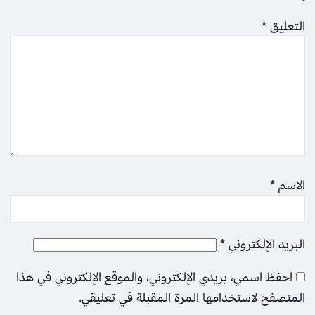
التعليق
*
الاسم
*
البريد الإلكتروني
*
احفظ اسمي، بريدي الإلكتروني، والموقع الإلكتروني في هذا
المتصفح لاستخدامها المرة المقبلة في تعليقي.