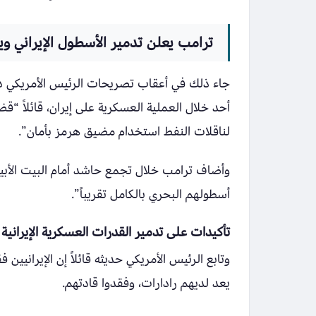
ترامب يعلن تدمير الأسطول الإيراني وي
جاء ذلك في أعقاب تصريحات الرئيس الأمريكي دونا
أحد خلال العملية العسكرية على إيران، قائلاً “قض
لناقلات النفط استخدام مضيق هرمز بأمان”.
أسطولهم البحري بالكامل تقريباً”.
تأكيدات على تدمير القدرات العسكرية الإيرانية
وتابع الرئيس الأمريكي حديثه قائلاً إن الإيرانيين
يعد لديهم رادارات، وفقدوا قادتهم.