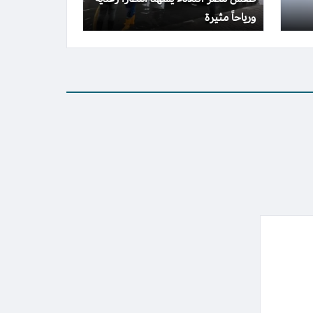
ورياحاً مثيرة