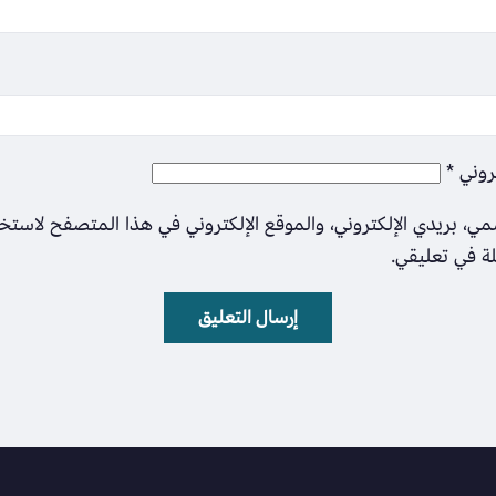
تروني
*
ي، بريدي الإلكتروني، والموقع الإلكتروني في هذا المتصفح لاستخ
لة في تعليقي.