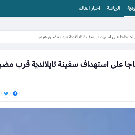
دية
الرياضة
اخبار العالم
ن احتجاجا على استهداف سفينة تايلاندية قرب مضيق هرمز
جاجا على استهداف سفينة تايلاندية قرب مض