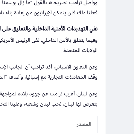
وواصل ترامب تصريحاته بالقول “ما زال بوسعنا فع
فعلنا ذلك فلن يتمكن الإيرانيون من إعادة بناء بل
نفي التهديدات الأمنية الداخلية والتعليق على 
وفيما يتعلق بالأمن الداخلي، نفى الرئيس الأمر
الولايات المتحدة.
وعن التعاون الإسباني، أكد ترامب أن الجانب الإس
وقف المعاملات التجارية مع إسبانيا، وأضاف “الش
وعن لبنان، أعرب ترامب عن جهود بلاده لمواجهة ا
يتعرض لها لبنان، نحب لبنان وشعبه، وعلينا الت
المصدر