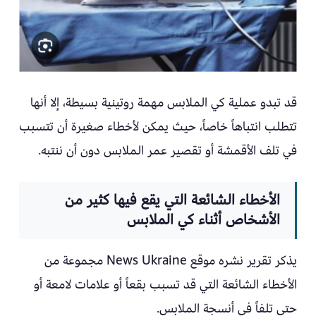
قد تبدو عملية كي الملابس مهمة روتينية بسيطة، إلا أنها
تتطلب انتباهاً خاصاً، حيث يمكن لأخطاء صغيرة أن تتسبب
في تلف الأقمشة أو تقصير عمر الملابس دون أن ننتبه.
الأخطاء الشائعة التي يقع فيها كثير من
الأشخاص أثناء كي الملابس
يذكر تقرير نشره موقع News Ukraine مجموعة من
الأخطاء الشائعة التي قد تسبب بقعاً أو علامات لامعة أو
حتى تلفاً في أنسجة الملابس.