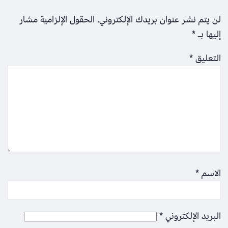
لن يتم نشر عنوان بريدك الإلكتروني.
الحقول الإلزامية مشار
إليها بـ
*
التعليق
*
الاسم
*
البريد الإلكتروني
*