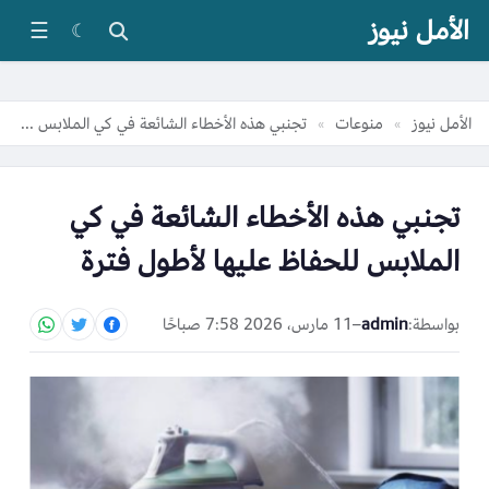
الأمل نيوز
☰
☾
الأمل نيوز
منوعات
تجنبي هذه الأخطاء الشائعة في كي الملابس للحفاظ عليها لأطول فترة
»
»
تجنبي هذه الأخطاء الشائعة في كي
الملابس للحفاظ عليها لأطول فترة
بواسطة:
admin
–
11 مارس، 2026 7:58 صباحًا