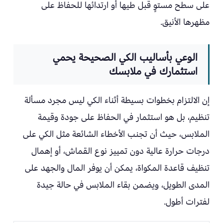
على سطح مستوٍ قبل طيها أو ارتدائها للحفاظ على
مظهرها الأنيق.
الوعي بأساليب الكي الصحيحة يحمي
استثمارك في ملابسك
إن الالتزام بخطوات بسيطة أثناء الكي ليس مجرد مسألة
تنظيم، بل هو استثمار في الحفاظ على جودة وقيمة
الملابس، حيث أن تجنب الأخطاء الشائعة مثل الكي على
درجات حرارة عالية دون تمييز نوع القماش، أو إهمال
تنظيف قاعدة المكواة، يمكن أن يوفر المال والجهد على
المدى الطويل، ويضمن بقاء الملابس في حالة جيدة
لفترات أطول.