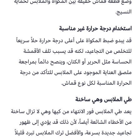
وضع قطعة قماش خفيفة بين المكواة والملابس لحماية
النسيج.
استخدام درجة حرارة غير مناسبة
قد يبدو ضبط المكواة على أعلى درجة حرارة حلاً سريعاً
للتخلص من التجاعيد، لكنه قد يسبب تلف الأقمشة
الحساسة مثل الحرير أو الكتان، وينصح دائماً بمراجعة
ملصق العناية الموجود على الملابس للتأكد من درجة
الحرارة المناسبة لكل نوع قماش.
طي الملابس وهي ساخنة
يعد طي الملابس فور الانتهاء من كيها وهي لا تزال ساخنة
من الأخطاء الشائعة أيضاً، لأن ذلك قد يؤدي إلى ظهور
تجاعيد جديدة بسرعة، والأفضل ترك الملابس تبرد قليلاً