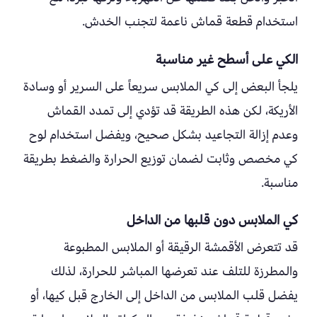
استخدام قطعة قماش ناعمة لتجنب الخدش.
الكي على أسطح غير مناسبة
يلجأ البعض إلى كي الملابس سريعاً على السرير أو وسادة
الأريكة، لكن هذه الطريقة قد تؤدي إلى تمدد القماش
وعدم إزالة التجاعيد بشكل صحيح، ويفضل استخدام لوح
كي مخصص وثابت لضمان توزيع الحرارة والضغط بطريقة
مناسبة.
كي الملابس دون قلبها من الداخل
قد تتعرض الأقمشة الرقيقة أو الملابس المطبوعة
والمطرزة للتلف عند تعرضها المباشر للحرارة، لذلك
يفضل قلب الملابس من الداخل إلى الخارج قبل كيها، أو