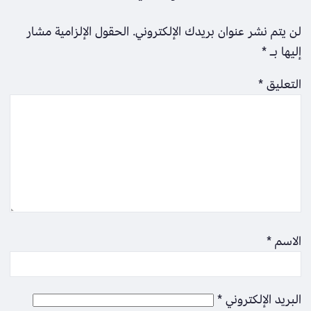
لن يتم نشر عنوان بريدك الإلكتروني.
الحقول الإلزامية مشار
إليها بـ
*
التعليق
*
الاسم
*
البريد الإلكتروني
*