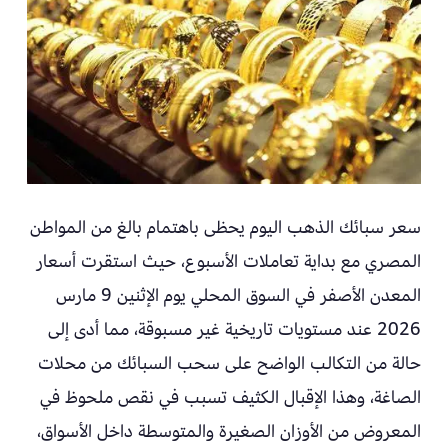
سعر سبائك الذهب اليوم يحظى باهتمام بالغ من المواطن
المصري مع بداية تعاملات الأسبوع، حيث استقرت أسعار
المعدن الأصفر في السوق المحلي يوم الإثنين 9 مارس
2026 عند مستويات تاريخية غير مسبوقة، مما أدى إلى
حالة من التكالب الواضح على سحب السبائك من محلات
الصاغة، وهذا الإقبال الكثيف تسبب في نقص ملحوظ في
المعروض من الأوزان الصغيرة والمتوسطة داخل الأسواق،