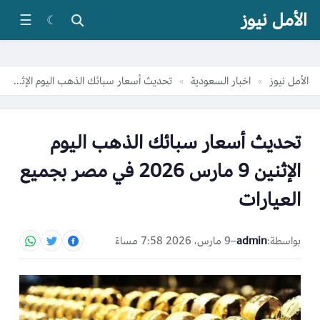
الأمل نيوز
☰
☾
الأمل نيوز
اخبار السعودية
تحديث أسعار سبائك الذهب اليوم الإثنين 9 مارس 2026 في مصر بجميع العيارات
»
»
تحديث أسعار سبائك الذهب اليوم
الإثنين 9 مارس 2026 في مصر بجميع
العيارات
بواسطة:
admin
–
9 مارس، 2026 7:58 مساءً