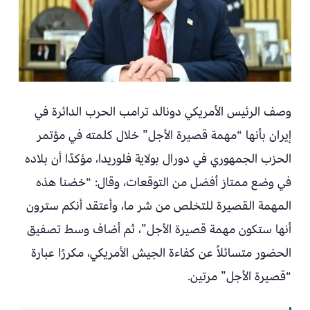
وصف الرئيس الأمريكي دونالد ترامب الحرب الدائرة في
إيران بأنها “مهمة قصيرة الأجل” خلال كلمته في مؤتمر
الحزب الجمهوري في دورال بولاية فلوريدا، مؤكدًا أن بلاده
في وضع ممتاز أفضل من التوقعات، وقال: “خضنا هذه
المهمة القصيرة للتخلص من شر ما، وأعتقد أنكم سترون
أنها ستكون مهمة قصيرة الأجل”، ثم أضاف وسط تصفيق
الحضور متسائلاً عن كفاءة الجيش الأمريكي، مكررًا عبارة
“قصيرة الأجل” مرتين.