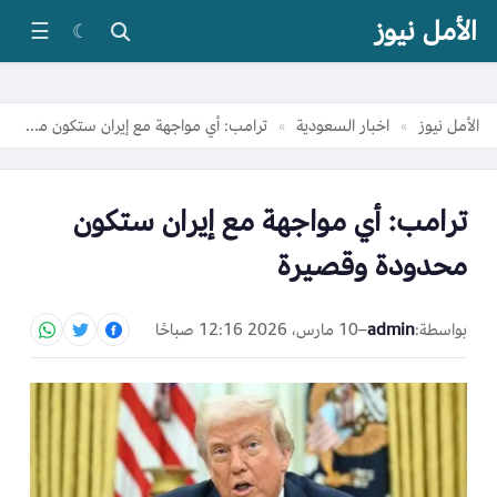
الأمل نيوز
☰
☾
الأمل نيوز
اخبار السعودية
ترامب: أي مواجهة مع إيران ستكون محدودة وقصيرة
»
»
ترامب: أي مواجهة مع إيران ستكون
محدودة وقصيرة
بواسطة:
admin
–
10 مارس، 2026 12:16 صباحًا