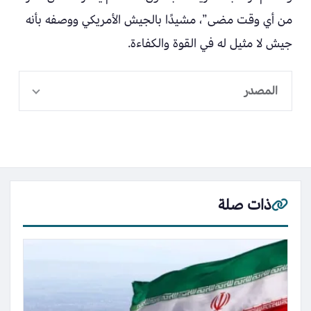
من أي وقت مضى”، مشيدًا بالجيش الأمريكي ووصفه بأنه
جيش لا مثيل له في القوة والكفاءة.
المصدر
ذات صلة