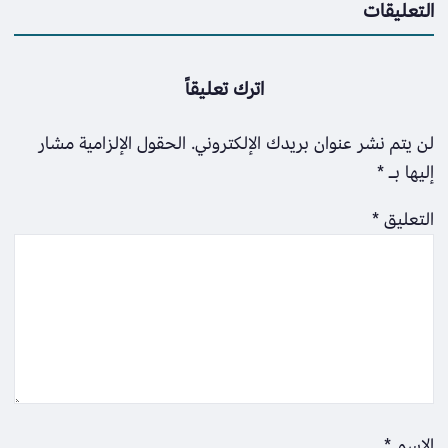
التعليقات
اترك تعليقاً
لن يتم نشر عنوان بريدك الإلكتروني.
الحقول الإلزامية مشار
إليها بـ
*
التعليق
*
الاسم
*