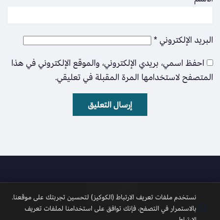
البريد الإلكتروني
*
احفظ اسمي، بريدي الإلكتروني، والموقع الإلكتروني في هذا
المتصفح لاستخدامها المرة المقبلة في تعليقي.
الأمل نيوز
نستخدم ملفات تعريف الارتباط (الكوكيز) لتحسين تجربتك على موقعنا.
🍪
بالاستمرار في التصفح، فإنك توافق على استخدامنا لملفات تعريف
الارتباط.