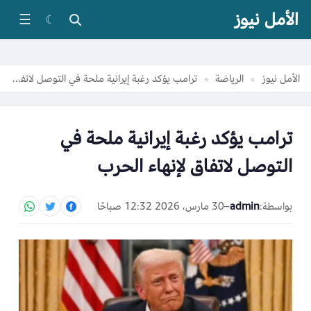
الأمل نيوز
☰
☾
الأمل نيوز
الرياضة
ترامب يؤكد رغبة إيرانية ملحة في التوصل لاتفاق لإنهاء الحرب
»
»
ترامب يؤكد رغبة إيرانية ملحة في
التوصل لاتفاق لإنهاء الحرب
بواسطة:
admin
–
30 مارس، 2026 12:32 صباحًا