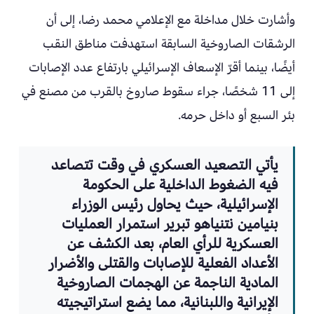
وأشارت خلال مداخلة مع الإعلامي محمد رضا، إلى أن
الرشقات الصاروخية السابقة استهدفت مناطق النقب
أيضًا، بينما أقرّ الإسعاف الإسرائيلي بارتفاع عدد الإصابات
إلى 11 شخصًا، جراء سقوط صاروخ بالقرب من مصنع في
بئر السبع أو داخل حرمه.
يأتي التصعيد العسكري في وقت تتصاعد
فيه الضغوط الداخلية على الحكومة
الإسرائيلية، حيث يحاول رئيس الوزراء
بنيامين نتنياهو تبرير استمرار العمليات
العسكرية للرأي العام، بعد الكشف عن
الأعداد الفعلية للإصابات والقتلى والأضرار
المادية الناجمة عن الهجمات الصاروخية
الإيرانية واللبنانية، مما يضع استراتيجيته