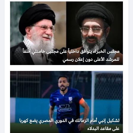
مجلس الخبراء يتوافق داخلياً على مجتبى خامنئي خلفاً
للمرشد الأعلى دون إعلان رسمي
تشكيل إنبي أمام الزمالك في الدوري المصري يضع كهربا
على مقاعد البدلاء