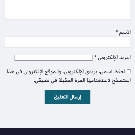
الاسم
*
البريد الإلكتروني
*
احفظ اسمي، بريدي الإلكتروني، والموقع الإلكتروني في هذا
المتصفح لاستخدامها المرة المقبلة في تعليقي.