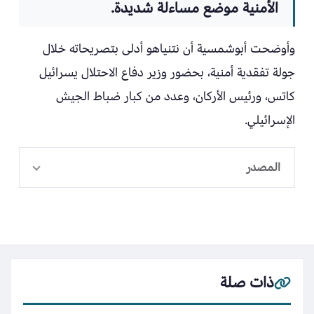
الأمنية موضع مساءلة شديدة.
وأوضحت أبوشمسية أن نتنياهو أدلى بتصريحاته خلال
جولة تفقدية أمنية، بحضور وزير دفاع الاحتلال يسرائيل
كاتس، ورئيس الأركان، وعدد من كبار ضباط الجيش
الإسرائيلي.
المصدر
ذات صلة