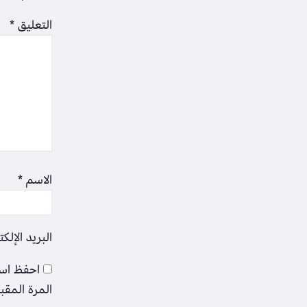
التعليق
*
الاسم
*
البريد الإلك
احفظ اسم
المرة المقب