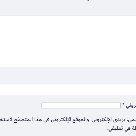
تروني
*
ي، بريدي الإلكتروني، والموقع الإلكتروني في هذا المتصفح لاستخ
لة في تعليقي.