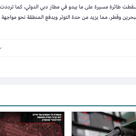
ت طائرة مسيرة على ما يبدو في مطار دبي الدولي، كما ترددت
حرين وقطر، مما يزيد من حدة التوتر ويدفع المنطقة نحو مواجهة