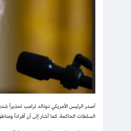
أصدر الرئيس الأمريكي دونالد ترامب تحذيراً شدي
السلطات الحاكمة، كما أشار إلى أن أفراداً ومنا