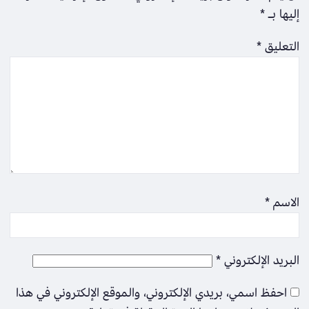
إليها بـ
*
التعليق
*
الاسم
*
البريد الإلكتروني
*
احفظ اسمي، بريدي الإلكتروني، والموقع الإلكتروني في هذا