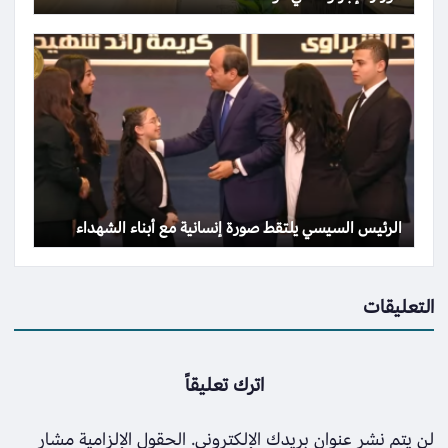
الرئيس السيسي يلتقط صورة إنسانية مع أبناء الشهداء
التعليقات
اترك تعليقاً
لن يتم نشر عنوان بريدك الإلكتروني.
الحقول الإلزامية مشار