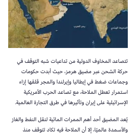
تتصاعد المخاوف الدولية من تداعيات شبه التوقف في
حركة الشحن عبر مضيق هرمز، حيث أبدت حكومات
وجماعات ضغط في إيطاليا وإيرلندا والمجر قلقها إزاء
استمرار تعطل الملاحة، مع تصاعد الحرب الأمريكية
الإسرائيلية على إيران وتأثيرها في طرق التجارة العالمية.
يُعد المضيق أحد أهم الممرات المائية لنقل النفط والغاز
والأسمدة عالميًا، إلا أن الملاحة فيه تكاد تتوقف منذ