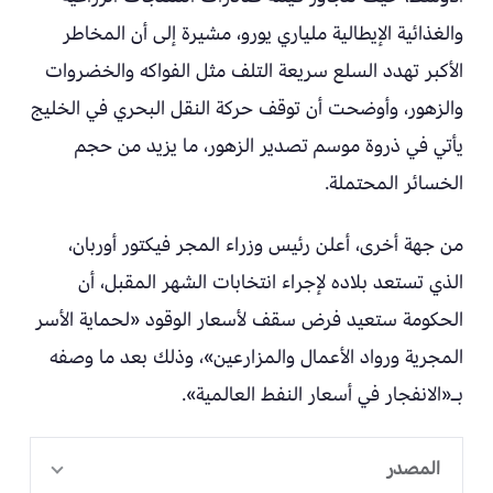
والغذائية الإيطالية ملياري يورو، مشيرة إلى أن المخاطر
الأكبر تهدد السلع سريعة التلف مثل الفواكه والخضروات
والزهور، وأوضحت أن توقف حركة النقل البحري في الخليج
يأتي في ذروة موسم تصدير الزهور، ما يزيد من حجم
الخسائر المحتملة.
من جهة أخرى، أعلن رئيس وزراء المجر فيكتور أوربان،
الذي تستعد بلاده لإجراء انتخابات الشهر المقبل، أن
الحكومة ستعيد فرض سقف لأسعار الوقود «لحماية الأسر
المجرية ورواد الأعمال والمزارعين»، وذلك بعد ما وصفه
بـ«الانفجار في أسعار النفط العالمية».
المصدر