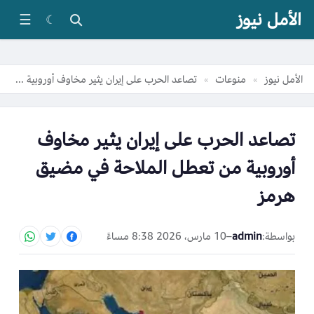
الأمل نيوز
☰
☾
الأمل نيوز
منوعات
تصاعد الحرب على إيران يثير مخاوف أوروبية من تعطل الملاحة في مضيق هرمز
»
»
تصاعد الحرب على إيران يثير مخاوف
أوروبية من تعطل الملاحة في مضيق
هرمز
بواسطة:
admin
–
10 مارس، 2026 8:38 مساءً