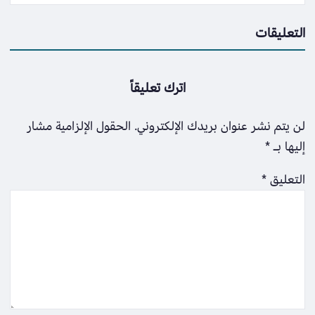
التعليقات
اترك تعليقاً
لن يتم نشر عنوان بريدك الإلكتروني.
الحقول الإلزامية مشار
إليها بـ
*
التعليق
*