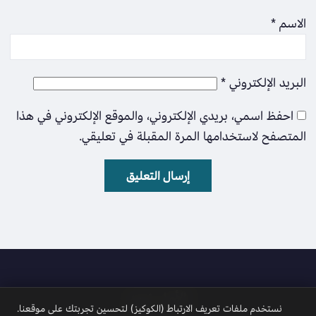
الاسم
*
البريد الإلكتروني
*
احفظ اسمي، بريدي الإلكتروني، والموقع الإلكتروني في هذا
المتصفح لاستخدامها المرة المقبلة في تعليقي.
الأمل نيوز
نستخدم ملفات تعريف الارتباط (الكوكيز) لتحسين تجربتك على موقعنا.