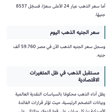
أما سعر الذهب عيار 24 الأعلى سعرًا، فسجّل 8537
جنيهًا.
سعر الجنيه الذهب اليوم
وسجل سعر الجنيه الذهب الآن في مصر 59.760 ألف
جنيه.
مستقبل الذهب في ظل المتغيرات
الاقتصادية
يظل أداء الذهب محكومًا بالسياسات النقدية العالمية
وبيانات التضخم الرئيسية، حيث تؤثر قرارات الفائدة
الأمريكية بشكل مباشر على قوة الدولار وبالتالي على