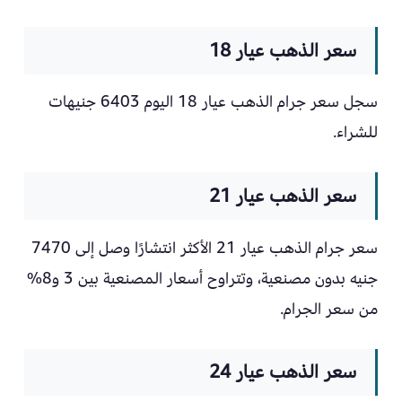
سعر الذهب عيار 18
سجل سعر جرام الذهب عيار 18 اليوم 6403 جنيهات
للشراء.
سعر الذهب عيار 21
سعر جرام الذهب عيار 21 الأكثر انتشارًا وصل إلى 7470
جنيه بدون مصنعية، وتتراوح أسعار المصنعية بين 3 و8%
من سعر الجرام.
سعر الذهب عيار 24