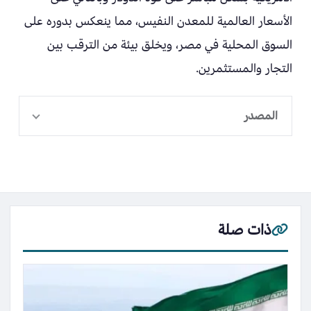
الأسعار العالمية للمعدن النفيس، مما ينعكس بدوره على
السوق المحلية في مصر، ويخلق بيئة من الترقب بين
التجار والمستثمرين.
المصدر
ذات صلة