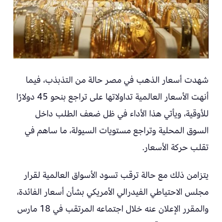
شهدت أسعار الذهب في مصر حالة من التذبذب، فيما
أنهت الأسعار العالمية تداولاتها على تراجع بنحو 45 دولارًا
للأوقية، ويأتي هذا الأداء في ظل ضعف الطلب داخل
السوق المحلية وتراجع مستويات السيولة، ما ساهم في
تقلب حركة الأسعار.
يتزامن ذلك مع حالة ترقب تسود الأسواق العالمية لقرار
مجلس الاحتياطي الفيدرالي الأمريكي بشأن أسعار الفائدة،
والمقرر الإعلان عنه خلال اجتماعه المرتقب في 18 مارس