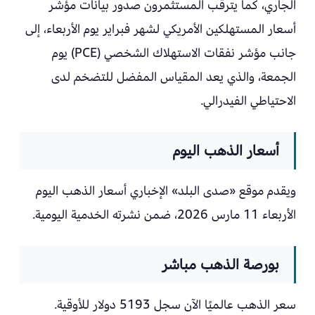
الجاري، كما يترقب المستثمرون صدور بيانات مؤشر
أسعار المستهلكين الأمريكي لشهر فبراير يوم الأربعاء، إلى
جانب مؤشر نفقات الاستهلاك الشخصي (PCE) يوم
الجمعة، والذي يعد المقياس المفضل للتضخم لدى
الاحتياطي الفيدرالي.
أسعار الذهب اليوم
ويقدم موقع «صدى البلد» الإخباري أسعار الذهب اليوم
الأربعاء 11 مارس 2026، ضمن نشرته الخدمية اليومية.
بورصة الذهب مباشر
سعر الذهب عالميًا الآن سجل 5193 دولار للأوقية.