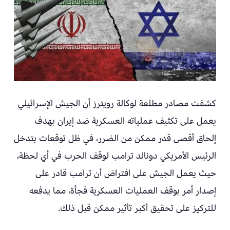
كشفت مصادر مطلعة لوكالة رويترز أن الجيش الإسرائيلي
يعمل على تكثيف عملياته العسكرية ضد إيران بهدف
إلحاق أقصى قدر ممكن من الضرر، في ظل توقعات بتدخل
الرئيس الأمريكي دونالد ترامب لوقف الحرب في أي لحظة،
حيث يعمل الجيش على افتراض أن ترامب قادر على
إصدار أمر بوقف العمليات العسكرية فجأة، مما يدفعه
للتركيز على تحقيق أكبر تأثير ممكن قبل ذلك.