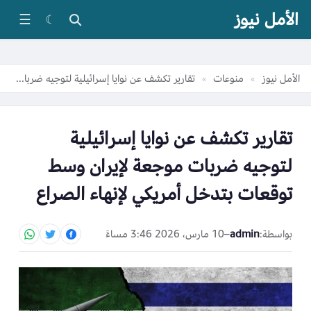
الأمل نيوز
☰
☾
الأمل نيوز
منوعات
تقارير تكشف عن نوايا إسرائيلية لتوجيه ضربات موجعة لإيران وسط توقعات بتدخل أمريكي لإنهاء الصراع
»
»
تقارير تكشف عن نوايا إسرائيلية
لتوجيه ضربات موجعة لإيران وسط
توقعات بتدخل أمريكي لإنهاء الصراع
بواسطة:
admin
–
10 مارس، 2026 3:46 مساءً