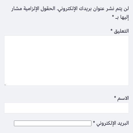
لن يتم نشر عنوان بريدك الإلكتروني.
الحقول الإلزامية مشار
إليها بـ
*
التعليق
*
الاسم
*
البريد الإلكتروني
*