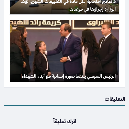
3 نماذج امتحانية لكل مادة في التقييمات الشهرية تؤكد
الوزارة إجراؤها في موعدها
الرئيس السيسي يلتقط صورة إنسانية مع أبناء الشهداء
التعليقات
اترك تعليقاً