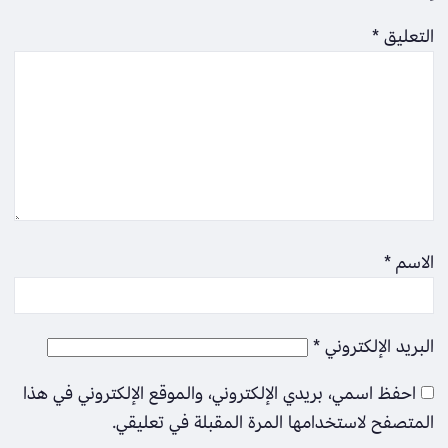
التعليق
*
الاسم
*
البريد الإلكتروني
*
احفظ اسمي، بريدي الإلكتروني، والموقع الإلكتروني في هذا
المتصفح لاستخدامها المرة المقبلة في تعليقي.