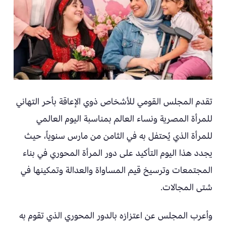
تقدم المجلس القومي للأشخاص ذوي الإعاقة بأحر التهاني
للمرأة المصرية ونساء العالم بمناسبة اليوم العالمي
للمرأة الذي يُحتفل به في الثامن من مارس سنوياً، حيث
يجدد هذا اليوم التأكيد على دور المرأة المحوري في بناء
المجتمعات وترسيخ قيم المساواة والعدالة وتمكينها في
شتى المجالات.
وأعرب المجلس عن اعتزازه بالدور المحوري الذي تقوم به