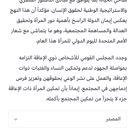
والاستراتيجية الوطنية لحقوق الإنسان، مؤكداً أن هذا النهج
يعكس إيمان الدولة الراسخ بأهمية دور المرأة وتحقيق
العدالة والمساهمة المجتمعية، وهو ما يتماشى مع شعار
الأمم المتحدة لليوم الدولي للمرأة هذا العام،
وجدد المجلس القومي للأشخاص ذوي الإعاقة التزامه
بمواصلة الجهود لدعم وتمكين النساء والفتيات ذوات
الإعاقة، والعمل على نشر الوعي بحقوقهن وتعزيز فرص
إدماجهن في المجتمع، إيماناً بأن تمكين المرأة ذات الإعاقة
جزء لا يتجزأ من تمكين المجتمع بأكمله.
المصدر