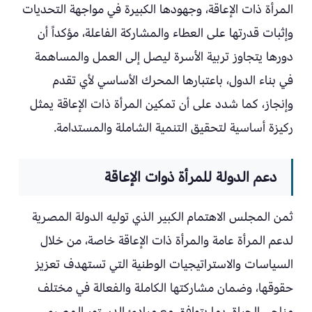
المرأة ذات الإعاقة، وجهودها الكبيرة في مواجهة التحديات
وإثبات قدرتها على العطاء والمشاركة الفاعلة، مؤكداً أن
دورها يتجاوز تربية الأسرة ليصل إلى العمل والمساهمة
في بناء الدول، باعتبارها المحرك الأساسي لأي تقدم
وإنجاز، كما شدد على أن تمكين المرأة ذات الإعاقة يمثل
ركيزة أساسية لتحقيق التنمية الشاملة والمستدامة.
دعم الدولة للمرأة ذوات الإعاقة
ثمن المجلس الاهتمام الكبير الذي توليه الدولة المصرية
لدعم المرأة عامة والمرأة ذات الإعاقة خاصة، من خلال
السياسات والاستراتيجيات الوطنية التي تستهدف تعزيز
حقوقها، وضمان مشاركتها الكاملة والفعالة في مختلف
مناحي الحياة، بما يتوافق مع مبادئ الدستور المصري