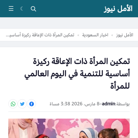
الأمل نيوز
☰
☾
الأمل نيوز
اخبار السعودية
تمكين المرأة ذات الإعاقة ركيزة أساسية للتنمية في اليوم العالمي للمرأة
»
»
تمكين المرأة ذات الإعاقة ركيزة
أساسية للتنمية في اليوم العالمي
للمرأة
بواسطة:
admin
–
8 مارس، 2026 3:38 مساءً