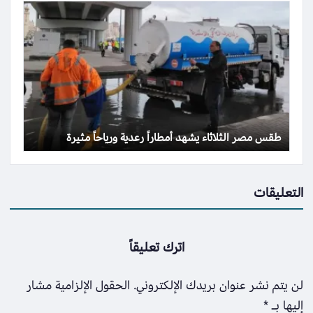
طقس مصر الثلاثاء يشهد أمطاراً رعدية ورياحاً مثيرة
التعليقات
اترك تعليقاً
لن يتم نشر عنوان بريدك الإلكتروني.
الحقول الإلزامية مشار
إليها بـ
*