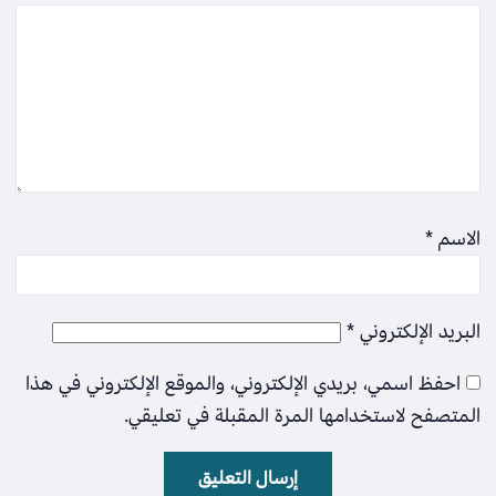
الاسم
*
البريد الإلكتروني
*
احفظ اسمي، بريدي الإلكتروني، والموقع الإلكتروني في هذا
المتصفح لاستخدامها المرة المقبلة في تعليقي.