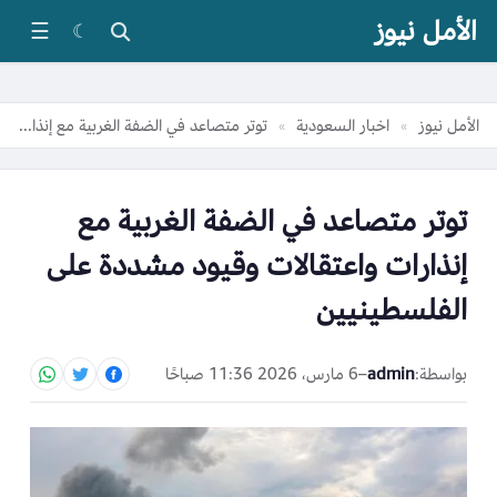
الأمل نيوز
☰
☾
الأمل نيوز
اخبار السعودية
توتر متصاعد في الضفة الغربية مع إنذارات واعتقالات وقيود مشددة على الفلسطينيين
»
»
توتر متصاعد في الضفة الغربية مع
إنذارات واعتقالات وقيود مشددة على
الفلسطينيين
بواسطة:
admin
–
6 مارس، 2026 11:36 صباحًا