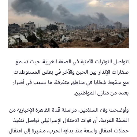
تتواصل التوترات الأمنية في الضفة الغربية، حيث تسمع
صفارات الإنذار بين الحين والآخر في بعض المستوطنات
مع سقوط شظايا في مناطق متفرقة، ما تسبب في أضرار
بعدد من منازل المواطنين.
وأوضحت ولاء السلامين، مراسلة قناة القاهرة الإخبارية من
الضفة الغربية، أن قوات الاحتلال الإسرائيلي تواصل تنفيذ
حملات اعتقال واسعة منذ بداية الحرب، مشيرة إلى اعتقال