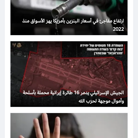
ارتفاع مفاجئ في أسعار البنزين بأمريكا يهز الأسواق منذ
2022
الجيش الإسرائيلي يدمر 16 طائرة إيرانية محملة بأسلحة
وأموال موجهة لحزب الله