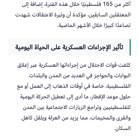
أكثر من 165 فلسطينيًا خلال هذه الفترة، إضافة إلى
المعتقلين السابقين، مؤكدة أن وتيرة الاعتقالات شهدت
تصاعدًا كبيرًا خلال الأشهر الماضية.
تأثير الإجراءات العسكرية على الحياة اليومية
كثفت قوات الاحتلال من إجراءاتها العسكرية عبر إغلاق
البوابات والحواجز في العديد من المدن والبلدات
الفلسطينية، خاصة في أوقات الذهاب إلى العمل أو مع
حلول موعد الإفطار، ما أدى إلى تعطيل الحركة اليومية
للفلسطينيين وتراجع الزيارات الاجتماعية بين المدن
والقرى والمخيمات، مما يزيد من العزلة ويثقل كاهل
السكان.