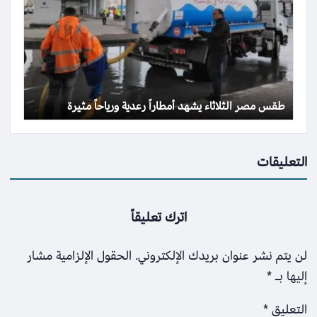
طقس مصر الثلاثاء يشهد أمطاراً رعدية ورياحاً مثيرة
التعليقات
اترك تعليقاً
لن يتم نشر عنوان بريدك الإلكتروني.
الحقول الإلزامية مشار
إليها بـ
*
التعليق
*