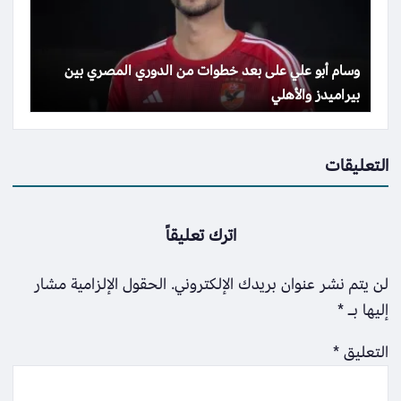
وسام أبو علي على بعد خطوات من الدوري المصري بين
بيراميدز والأهلي
التعليقات
اترك تعليقاً
لن يتم نشر عنوان بريدك الإلكتروني.
الحقول الإلزامية مشار
إليها بـ
*
التعليق
*