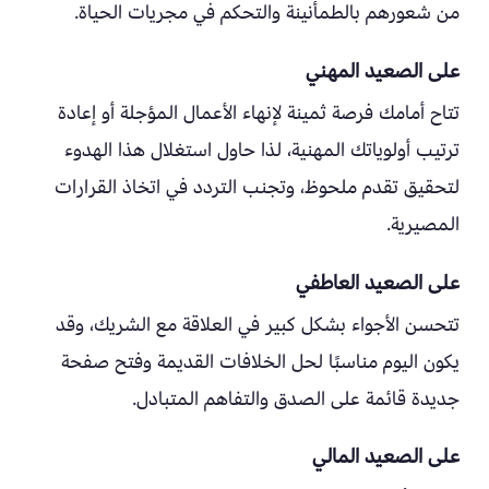
من شعورهم بالطمأنينة والتحكم في مجريات الحياة.
على الصعيد المهني
تتاح أمامك فرصة ثمينة لإنهاء الأعمال المؤجلة أو إعادة
ترتيب أولوياتك المهنية، لذا حاول استغلال هذا الهدوء
لتحقيق تقدم ملحوظ، وتجنب التردد في اتخاذ القرارات
المصيرية.
على الصعيد العاطفي
تتحسن الأجواء بشكل كبير في العلاقة مع الشريك، وقد
يكون اليوم مناسبًا لحل الخلافات القديمة وفتح صفحة
جديدة قائمة على الصدق والتفاهم المتبادل.
على الصعيد المالي