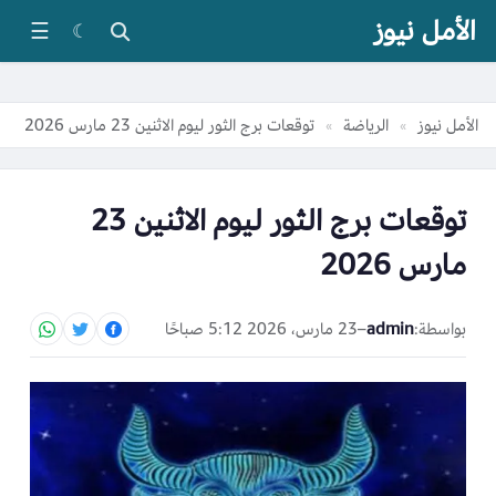
الأمل نيوز
☰
☾
الأمل نيوز
الرياضة
توقعات برج الثور ليوم الاثنين 23 مارس 2026
»
»
توقعات برج الثور ليوم الاثنين 23
مارس 2026
بواسطة:
admin
–
23 مارس، 2026 5:12 صباحًا