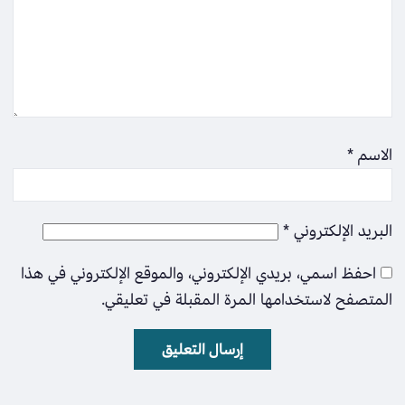
الاسم
*
البريد الإلكتروني
*
احفظ اسمي، بريدي الإلكتروني، والموقع الإلكتروني في هذا
المتصفح لاستخدامها المرة المقبلة في تعليقي.