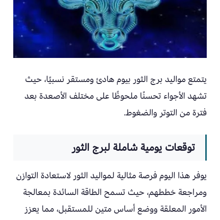
يتمتع مواليد برج الثور بيوم هادئ ومستقر نسبيًا، حيث
تشهد الأجواء تحسنًا ملحوظًا على مختلف الأصعدة بعد
فترة من التوتر والضغوط.
توقعات يومية شاملة لبرج الثور
يوفر هذا اليوم فرصة مثالية لمواليد الثور لاستعادة التوازن
ومراجعة خططهم، حيث تسمح الطاقة السائدة بمعالجة
الأمور المعلقة ووضع أساس متين للمستقبل، مما يعزز