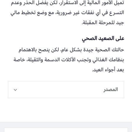
تميل الأمور المالية إلى الاستقرار، لكن يفضل الحذر وعدم
التسرع في أي نفقات غير ضرورية، مع وضع تخطيط مالي
جيد للمرحلة المقبلة.
على الصعيد الصحي
حالتك الصحية جيدة بشكل عام، لكن ينصح بالاهتمام
بنظامك الغذائي وتجنب الأكلات الدسمة والثقيلة، خاصة
بعد أجواء العيد.
المصدر