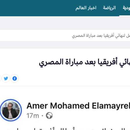
دية
الرياضة
اخبار العالم
 لنهائي أفريقيا بعد مباراة المصري
ئي أفريقيا بعد مباراة المصري