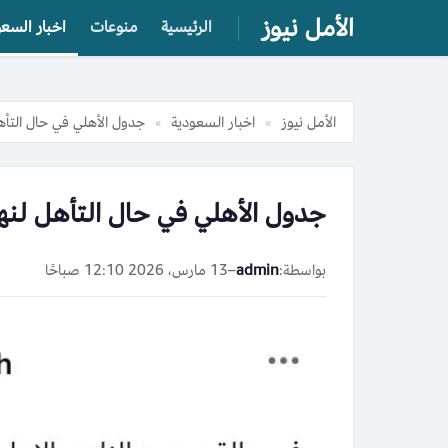
الأمل نيوز
الرئيسية
منوعات
اخبار السعو
الأمل نيوز
اخبار السعودية
جدول الأهلي في حال التأهل
»
»
جدول الأهلي في حال التأهل لنها
بواسطة:
admin
–
13 مارس، 2026 12:10 صباحًا