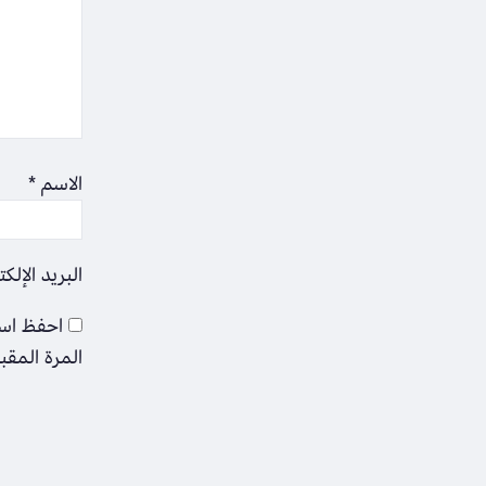
الاسم
*
البريد الإلك
احفظ اسم
المرة المقب