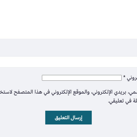
تروني
*
ي، بريدي الإلكتروني، والموقع الإلكتروني في هذا المتصفح لاستخ
لة في تعليقي.