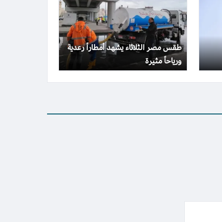
طقس مصر الثلاثاء يشهد أمطاراً رعدية
ورياحاً مثيرة