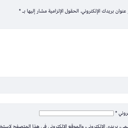
عنوان بريدك الإلكتروني.
الحقول الإلزامية مشار إليها بـ
*
تروني
*
ي، بريدي الإلكتروني، والموقع الإلكتروني في هذا المتصفح لاستخ