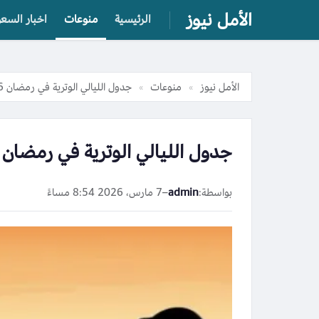
الأمل نيوز
الرئيسية
منوعات
اخبار السعو
الأمل نيوز
منوعات
جدول الليالي الوترية في رمضان 2026 وموعد ليلة القدر في مصر
»
»
جدول الليالي الوترية في رمضان 2026 وموعد ليلة القدر في مصر
بواسطة:
admin
–
7 مارس، 2026 8:54 مساءً