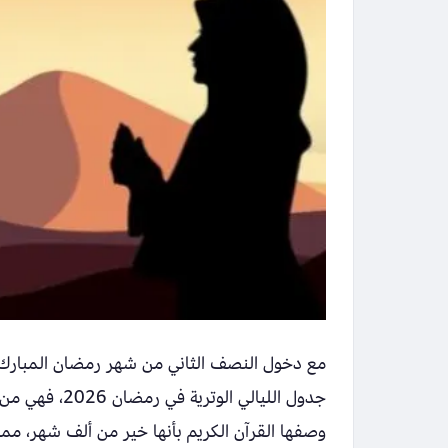
جدول الليالي ا
وصفها القرآن الكريم بأنها خير من ألف شهر، مما