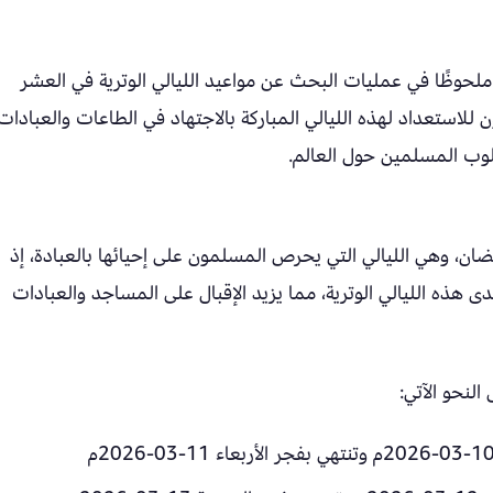
ملحوظًا في عمليات البحث عن مواعيد الليالي الوترية في العشر
يسعى المسلمون للاستعداد لهذه الليالي المباركة بالاجتهاد في الطاعات والعبادات
وب المسلمين حول العالم.
مضان، وهي الليالي التي يحرص المسلمون على إحيائها بالعبادة، إذ
ى هذه الليالي الوترية، مما يزيد الإقبال على المساجد والعبادات