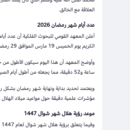
العلاقة مع الخالق.
عدد أيام شهر رمضان 2026
الكريم يوم الخميس 19 مارس الموافق 29 رمضان، وفق الحسابات الفلكية.
ساعة و52 دقيقة، مما يجعله من أطول أيام الصيام خلال شهر رمضان هذا العام.
ويعتمد تحديد بداية ونهاية شهر رمضان بشكل رسم
مؤشرات علمية دقيقة حول مواعيد ميلاد الهلال
موعد رؤية هلال شهر شوال 1447
وف