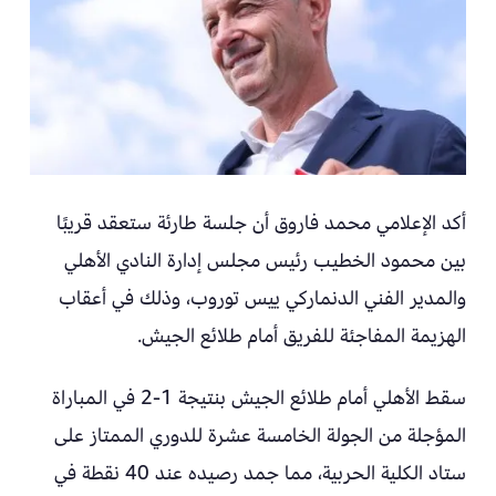
أكد الإعلامي محمد فاروق أن جلسة طارئة ستعقد قريبًا
بين محمود الخطيب رئيس مجلس إدارة النادي الأهلي
والمدير الفني الدنماركي ييس توروب، وذلك في أعقاب
الهزيمة المفاجئة للفريق أمام طلائع الجيش.
سقط الأهلي أمام طلائع الجيش بنتيجة 1-2 في المباراة
المؤجلة من الجولة الخامسة عشرة للدوري الممتاز على
ستاد الكلية الحربية، مما جمد رصيده عند 40 نقطة في