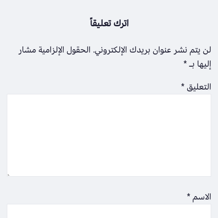
اترك تعليقاً
لن يتم نشر عنوان بريدك الإلكتروني.
الحقول الإلزامية مشار
إليها بـ
*
التعليق
*
الاسم
*