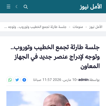
الأمل نيوز
☰
☾
الأمل نيوز
منوعات
جلسة طارئة تجمع الخطيب وتوروب.. وتوجه لإدراج عنصر جديد في الجهاز المعاون
»
»
جلسة طارئة تجمع الخطيب وتوروب..
وتوجه لإدراج عنصر جديد في الجهاز
المعاون
بواسطة:
admin
–
10 مارس، 2026 11:57 صباحًا