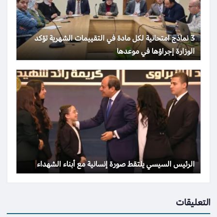
3 نماذج امتحانية لكل مادة في التقييمات الشهرية تؤكد
الوزارة إجراؤها في موعدها
الرئيس السيسي يلتقط صورة إنسانية مع أبناء الشهداء
التعليقات