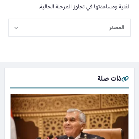
الفنية ومساعدتها في تجاوز المرحلة الحالية.
المصدر
ذات صلة