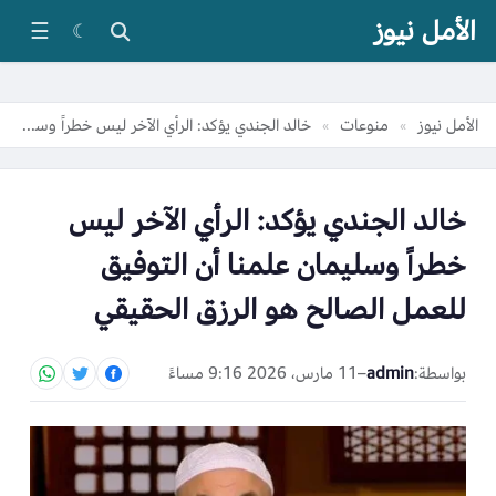
الأمل نيوز
☰
☾
الأمل نيوز
منوعات
خالد الجندي يؤكد: الرأي الآخر ليس خطراً وسليمان علمنا أن التوفيق للعمل الصالح هو الرزق الحقيقي
»
»
خالد الجندي يؤكد: الرأي الآخر ليس
خطراً وسليمان علمنا أن التوفيق
للعمل الصالح هو الرزق الحقيقي
بواسطة:
admin
–
11 مارس، 2026 9:16 مساءً