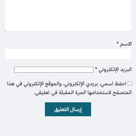
الاسم
*
البريد الإلكتروني
*
احفظ اسمي، بريدي الإلكتروني، والموقع الإلكتروني في هذا
المتصفح لاستخدامها المرة المقبلة في تعليقي.