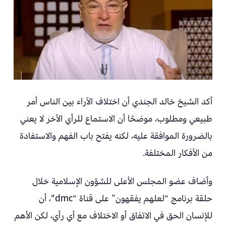
أكد الشيخ خالد الجندي أن اختلاف الآراء بين الناس أمر
طبيعي ومطلوب، موضحًا أن الاستماع للرأي الآخر لا يعني
بالضرورة الموافقة عليه، لكنه يفتح باب الفهم والاستفادة
من الأفكار المختلفة.
وأضاف عضو المجلس الأعلى للشؤون الإسلامية خلال
حلقة برنامج “لعلهم يفقهون” على قناة “dmc”، أن
للإنسان الحق في الاتفاق أو الاختلاف مع أي رأي، لكن الأهم