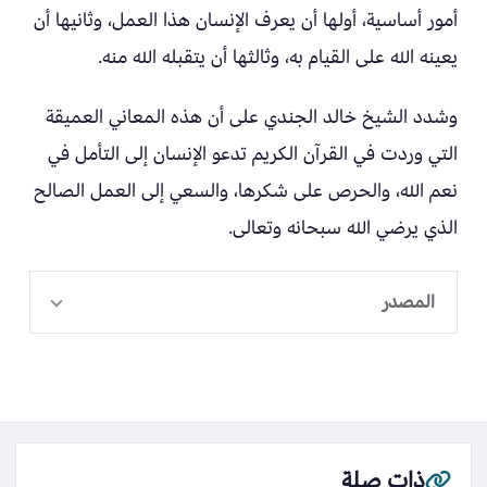
أمور أساسية، أولها أن يعرف الإنسان هذا العمل، وثانيها أن
يعينه الله على القيام به، وثالثها أن يتقبله الله منه.
وشدد الشيخ خالد الجندي على أن هذه المعاني العميقة
التي وردت في القرآن الكريم تدعو الإنسان إلى التأمل في
نعم الله، والحرص على شكرها، والسعي إلى العمل الصالح
الذي يرضي الله سبحانه وتعالى.
المصدر
ذات صلة