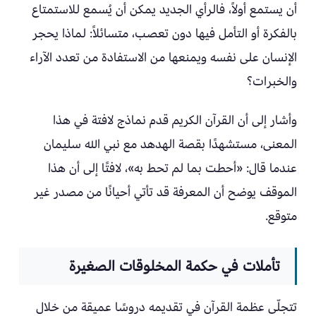
أن يستمع أولاً، فالرأي الجديد يمكن أن يُسمع للاستمتاع
بالفكرة أو التأمل فيها دون تعصب، متسائلاً: لماذا يحجر
الإنسان على نفسه ويمنعها من الاستفادة من تعدد الآراء
والخبرات؟
وأشار إلى أن القرآن الكريم قدم نماذج لافتة في هذا
المعنى، مستشهدًا بقصة الهدهد مع نبي الله سليمان
عندما قال: «أحطت بما لم تحط به»، لافتًا إلى أن هذا
الموقف يوضح أن المعرفة قد تأتي أحيانًا من مصدر غير
متوقع.
تأملات في حكمة المخلوقات الصغيرة
تتجلّى عظمة القرآن في تقديمه دروسًا عميقة من خلال