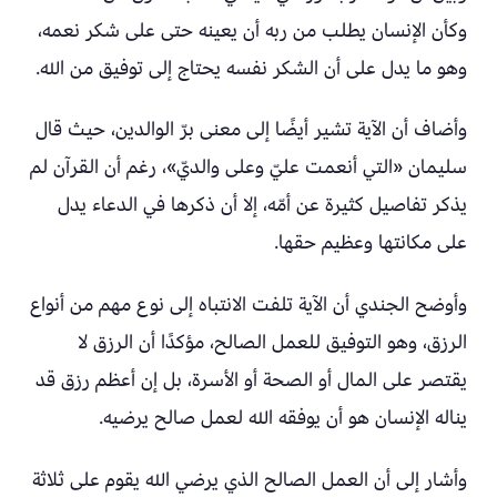
وكأن الإنسان يطلب من ربه أن يعينه حتى على شكر نعمه،
وهو ما يدل على أن الشكر نفسه يحتاج إلى توفيق من الله.
وأضاف أن الآية تشير أيضًا إلى معنى برّ الوالدين، حيث قال
سليمان «التي أنعمت عليّ وعلى والديّ»، رغم أن القرآن لم
يذكر تفاصيل كثيرة عن أمّه، إلا أن ذكرها في الدعاء يدل
على مكانتها وعظيم حقها.
وأوضح الجندي أن الآية تلفت الانتباه إلى نوع مهم من أنواع
الرزق، وهو التوفيق للعمل الصالح، مؤكدًا أن الرزق لا
يقتصر على المال أو الصحة أو الأسرة، بل إن أعظم رزق قد
يناله الإنسان هو أن يوفقه الله لعمل صالح يرضيه.
وأشار إلى أن العمل الصالح الذي يرضي الله يقوم على ثلاثة