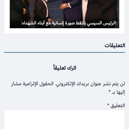
الرئيس السيسي يلتقط صورة إنسانية مع أبناء الشهداء
التعليقات
اترك تعليقاً
لن يتم نشر عنوان بريدك الإلكتروني.
الحقول الإلزامية مشار
إليها بـ
*
التعليق
*