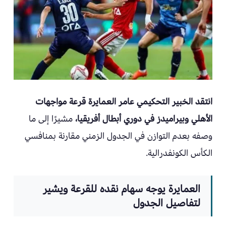
انتقد الخبير التحكيمي عامر العمايرة قرعة مواجهات
الأهلي وبيراميدز في دوري أبطال أفريقيا،
مشيرًا إلى ما
وصفه بعدم التوازن في الجدول الزمني مقارنة بمنافسي
الكأس الكونفدرالية.
العمايرة يوجه سهام نقده للقرعة ويشير
لتفاصيل الجدول