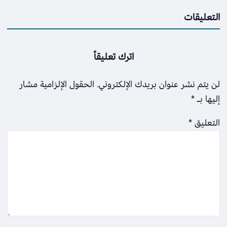
التعليقات
اترك تعليقاً
لن يتم نشر عنوان بريدك الإلكتروني.
الحقول الإلزامية مشار
إليها بـ
*
التعليق
*