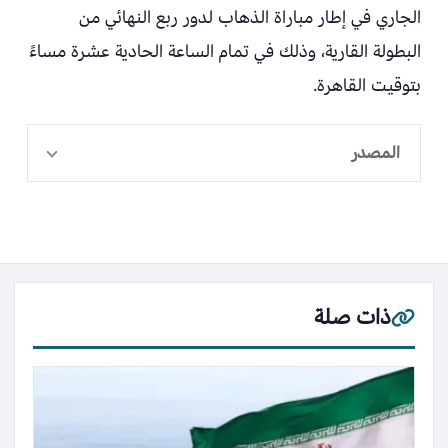
الجاري في إطار مباراة الذهاب لدور ربع النهائي من
البطولة القارية، وذلك في تمام الساعة الحادية عشرة مساءً
بتوقيت القاهرة.
المصدر
ذات صلة