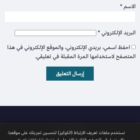
الاسم
*
البريد الإلكتروني
*
احفظ اسمي، بريدي الإلكتروني، والموقع الإلكتروني في هذا
المتصفح لاستخدامها المرة المقبلة في تعليقي.
الأمل نيوز
نستخدم ملفات تعريف الارتباط (الكوكيز) لتحسين تجربتك على موقعنا.
🍪
بالاستمرار في التصفح، فإنك توافق على استخدامنا لملفات تعريف