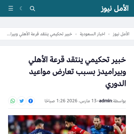
الأمل نيوز
☰
☾
الأمل نيوز
اخبار السعودية
خبير تحكيمي ينتقد قرعة الأهلي وبيراميدز بسبب تعارض مواعيد الدوري
»
»
خبير تحكيمي ينتقد قرعة الأهلي
وبيراميدز بسبب تعارض مواعيد
الدوري
بواسطة:
admin
–
13 مارس، 2026 1:26 صباحًا