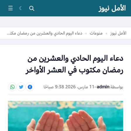
الأمل نيوز
☰
☾
الأمل نيوز
منوعات
دعاء اليوم الحادي والعشرين من رمضان مكتوب في العشر الأواخر
»
»
دعاء اليوم الحادي والعشرين من
رمضان مكتوب في العشر الأواخر
بواسطة:
admin
–
11 مارس، 2026 9:38 صباحًا