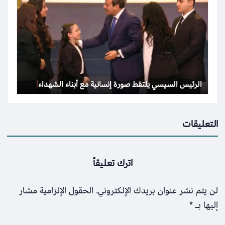
الرئيس السيسي يلتقط صورة إنسانية مع أبناء الشهداء
التعليقات
اترك تعليقاً
لن يتم نشر عنوان بريدك الإلكتروني.
الحقول الإلزامية مشار
إليها بـ
*