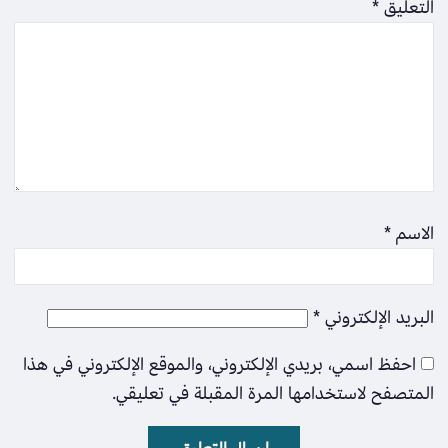
التعليق
*
الاسم
*
البريد الإلكتروني
*
احفظ اسمي، بريدي الإلكتروني، والموقع الإلكتروني في هذا
المتصفح لاستخدامها المرة المقبلة في تعليقي.