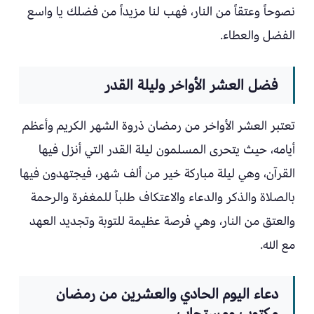
نصوحاً وعتقاً من النار، فهب لنا مزيداً من فضلك يا واسع
الفضل والعطاء.
فضل العشر الأواخر وليلة القدر
تعتبر العشر الأواخر من رمضان ذروة الشهر الكريم وأعظم
أيامه، حيث يتحرى المسلمون ليلة القدر التي أنزل فيها
القرآن، وهي ليلة مباركة خير من ألف شهر، فيجتهدون فيها
بالصلاة والذكر والدعاء والاعتكاف طلباً للمغفرة والرحمة
والعتق من النار، وهي فرصة عظيمة للتوبة وتجديد العهد
مع الله.
دعاء اليوم الحادي والعشرين من رمضان
مكتوب ومستجاب