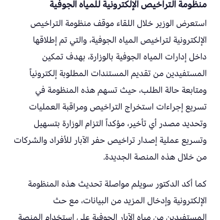
منظومة التراخيص الإلكترونية للمياه الجوفية
استعرض الوزير خلال اللقاء موقف منظومة التراخيص
الإلكترونية لتراخيص المياه الجوفية، والتي تم إطلاقها
داخل إدارات المياه الجوفية بالوزارة، بهدف تمكين
المستفيدين من تقديم المستندات المطلوبة إلكترونياً
ومتابعة حالة الطلب، حيث تسهم هذه المنظومة في
تسريع إجراءات استخراج التراخيص ومراقبة العمليات
وتحديد مصدر أي تأخير، مؤكداً التزام الوزارة بتسهيل
وتسريع عملية إصدار تراخيص حفر الآبار للأفراد والشركات
من خلال هذه المنصة الجديدة.
كما أكد الدكتور سويلم مواصلة تحديث هذه المنظومة
الإلكترونية وإدخال المزيد من البيانات، مع حث
المستفيدين من مياه الآبار الجوفية على استخدام المنصة