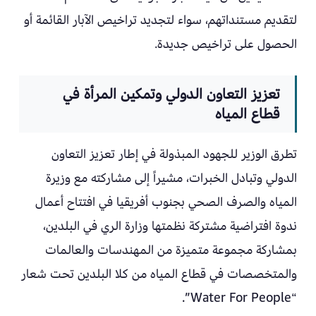
لتقديم مستنداتهم، سواء لتجديد تراخيص الآبار القائمة أو
الحصول على تراخيص جديدة.
تعزيز التعاون الدولي وتمكين المرأة في
قطاع المياه
تطرق الوزير للجهود المبذولة في إطار تعزيز التعاون
الدولي وتبادل الخبرات، مشيراً إلى مشاركته مع وزيرة
المياه والصرف الصحي بجنوب أفريقيا في افتتاح أعمال
ندوة افتراضية مشتركة نظمتها وزارة الري في البلدين،
بمشاركة مجموعة متميزة من المهندسات والعالمات
والمتخصصات في قطاع المياه من كلا البلدين تحت شعار
“Water For People”.