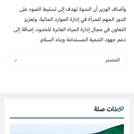
وأضاف الوزير أن الندوة تهدف إلى تسليط الضوء على
الدور المهم للمرأة في إدارة الموارد المائية، وتعزيز
التعاون في مجال إدارة المياه العابرة للحدود، إضافة إلى
دعم جهود التنمية المستدامة وبناء السلام.
المصدر
ذات صلة