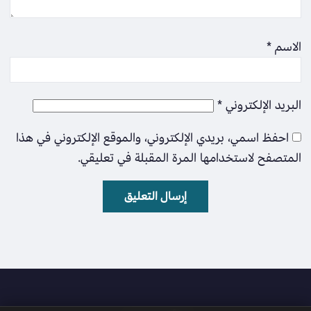
الاسم
*
البريد الإلكتروني
*
احفظ اسمي، بريدي الإلكتروني، والموقع الإلكتروني في هذا
المتصفح لاستخدامها المرة المقبلة في تعليقي.