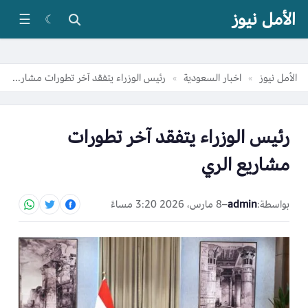
الأمل نيوز
☰
☾
الأمل نيوز
اخبار السعودية
رئيس الوزراء يتفقد آخر تطورات مشاريع الري
»
»
رئيس الوزراء يتفقد آخر تطورات
مشاريع الري
بواسطة:
admin
–
8 مارس، 2026 3:20 مساءً