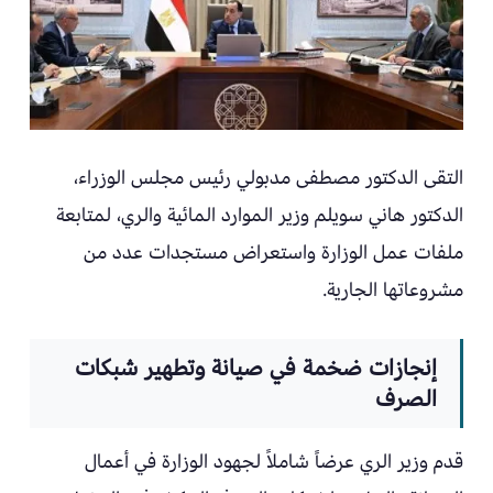
التقى الدكتور مصطفى مدبولي رئيس مجلس الوزراء،
الدكتور هاني سويلم وزير الموارد المائية والري، لمتابعة
ملفات عمل الوزارة واستعراض مستجدات عدد من
مشروعاتها الجارية.
إنجازات ضخمة في صيانة وتطهير شبكات
الصرف
قدم وزير الري عرضاً شاملاً لجهود الوزارة في أعمال