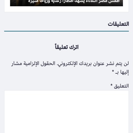
طقس مصر الثلاثاء يشهد أمطاراً رعدية ورياحاً مثيرة
التعليقات
اترك تعليقاً
لن يتم نشر عنوان بريدك الإلكتروني.
الحقول الإلزامية مشار
إليها بـ
*
التعليق
*