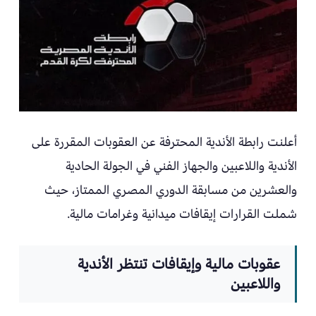
أعلنت رابطة الأندية المحترفة عن العقوبات المقررة على
الأندية واللاعبين والجهاز الفني في الجولة الحادية
والعشرين من مسابقة الدوري المصري الممتاز، حيث
شملت القرارات إيقافات ميدانية وغرامات مالية.
عقوبات مالية وإيقافات تنتظر الأندية
واللاعبين