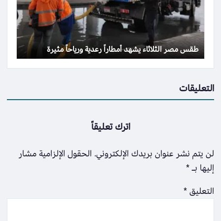
طقس مصر الثلاثاء يشهد أمطاراً رعدية ورياحاً مثيرة
التعليقات
اترك تعليقاً
لن يتم نشر عنوان بريدك الإلكتروني.
الحقول الإلزامية مشار
إليها بـ
*
التعليق
*