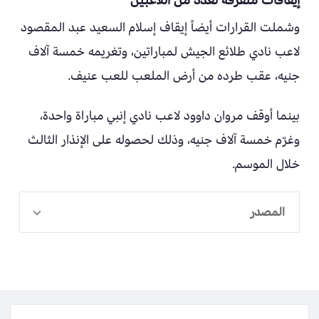
وشملت القرارات أيضاً إيقاف إسلام السعيد عبد المقصود
لاعب نادي طلائع الجيش لمباراتين، وتغريمه خمسة آلاف
جنيه، عقب طرده من أرض الملعب للعب عنيف.
بينما أوقف مروان داوود لاعب نادي إنبي مباراة واحدة،
وغرّم خمسة آلاف جنيه، وذلك لحصوله على الإنذار الثالث
خلال الموسم.
المصدر