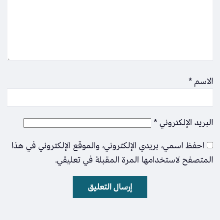
الاسم
*
البريد الإلكتروني
*
احفظ اسمي، بريدي الإلكتروني، والموقع الإلكتروني في هذا
المتصفح لاستخدامها المرة المقبلة في تعليقي.