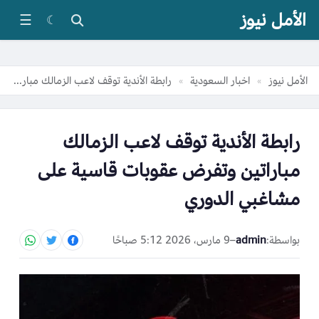
الأمل نيوز
☰
☾
الأمل نيوز
اخبار السعودية
رابطة الأندية توقف لاعب الزمالك مباراتين وتفرض عقوبات قاسية على مشاغبي الدوري
»
»
رابطة الأندية توقف لاعب الزمالك
مباراتين وتفرض عقوبات قاسية على
مشاغبي الدوري
بواسطة:
admin
–
9 مارس، 2026 5:12 صباحًا