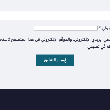
تروني
*
ي، بريدي الإلكتروني، والموقع الإلكتروني في هذا المتصفح لاستخ
لة في تعليقي.