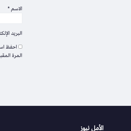
الاسم
*
البريد الإلك
احفظ اسم
المرة المقب
الأمل نيوز