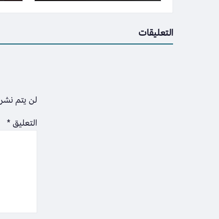
التعليقات
لن يتم نشر 
التعليق
*