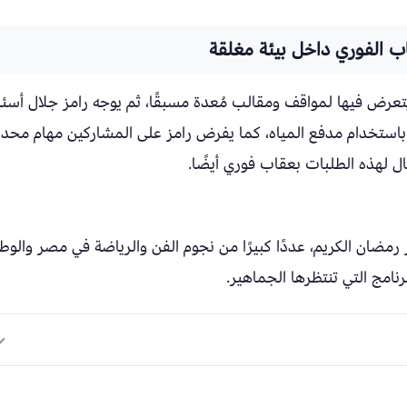
اب الفوري داخل بيئة مغلقة
عرض فيها لمواقف ومقالب مُعدة مسبقًا، ثم يوجه رامز جلال أسئل
ر باستخدام مدفع المياه، كما يفرض رامز على المشاركين مهام محد
ال لهذه الطلبات بعقاب فوري أيضًا.
ضان الكريم، عددًا كبيرًا من نجوم الفن والرياضة في مصر والوط
رنامج التي تنتظرها الجماهير.