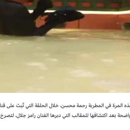
 المرة في المطربة رحمة محسن، خلال الحلقة التي تُبث على قنا
ة بعد اكتشافها للمقالب التي دبرها الفنان رامز جلال، لتصرخ