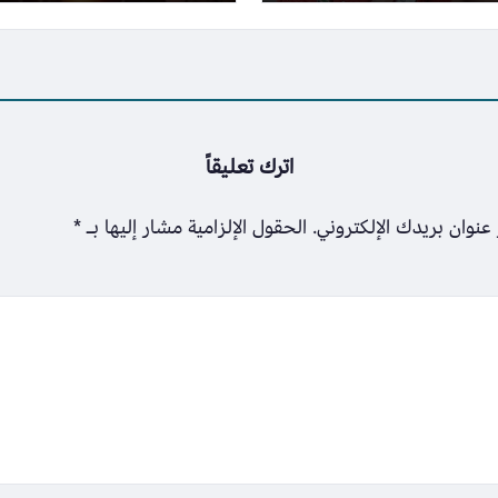
بسبب الحرب
اترك تعليقاً
عنوان بريدك الإلكتروني.
الحقول الإلزامية مشار إليها بـ
*