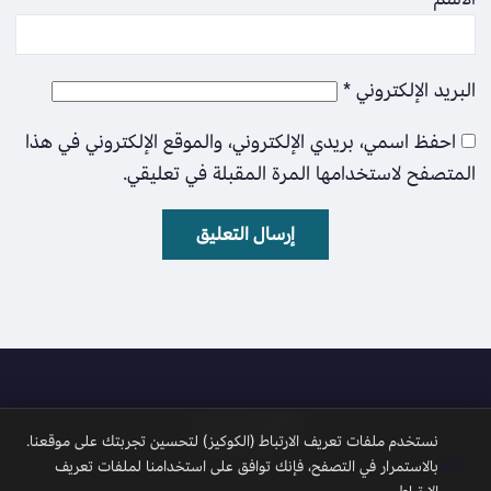
البريد الإلكتروني
*
احفظ اسمي، بريدي الإلكتروني، والموقع الإلكتروني في هذا
المتصفح لاستخدامها المرة المقبلة في تعليقي.
الأمل نيوز
نستخدم ملفات تعريف الارتباط (الكوكيز) لتحسين تجربتك على موقعنا.
🍪
بالاستمرار في التصفح، فإنك توافق على استخدامنا لملفات تعريف