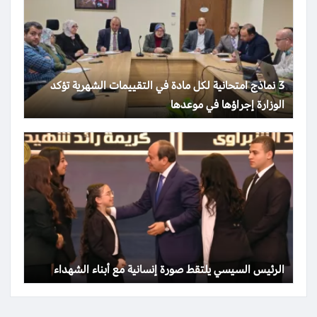
3 نماذج امتحانية لكل مادة في التقييمات الشهرية تؤكد
الوزارة إجراؤها في موعدها
الرئيس السيسي يلتقط صورة إنسانية مع أبناء الشهداء