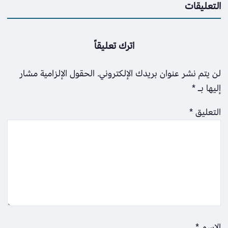
التعليقات
اترك تعليقاً
لن يتم نشر عنوان بريدك الإلكتروني.
الحقول الإلزامية مشار
إليها بـ
*
التعليق
*
الاسم
*