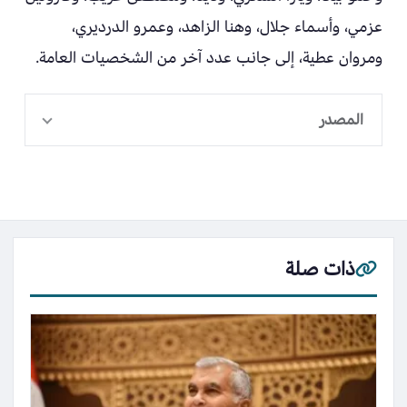
عزمي، وأسماء جلال، وهنا الزاهد، وعمرو الدرديري،
ومروان عطية، إلى جانب عدد آخر من الشخصيات العامة.
المصدر
ذات صلة