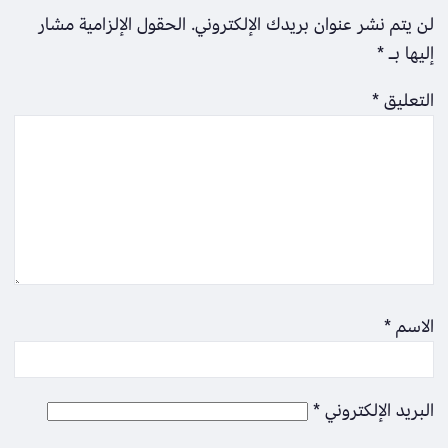
لن يتم نشر عنوان بريدك الإلكتروني.
الحقول الإلزامية مشار
إليها بـ
*
التعليق
*
الاسم
*
البريد الإلكتروني
*