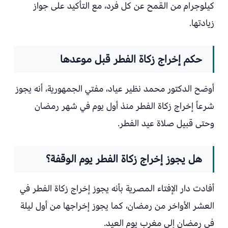
كيلوجرام من القمح عن كل فرد، مع التأكيد على جواز
زيادتها.
حكم إخراج زكاة الفطر قبل موعدها
أوضح الدكتور محمد نظير عياد، مفتي الجمهورية، أنه يجوز
شرعاً إخراج زكاة الفطر منذ أول يوم في شهر رمضان
وحتى قبيل صلاة عيد الفطر.
هل يجوز إخراج زكاة الفطر يوم الوقفة؟
أفادت دار الإفتاء المصرية بأنه يجوز إخراج زكاة الفطر في
العشر الأواخر من رمضان، كما يجوز إخراجها من أول ليلة
في رمضان إلى مغرب يوم العيد.