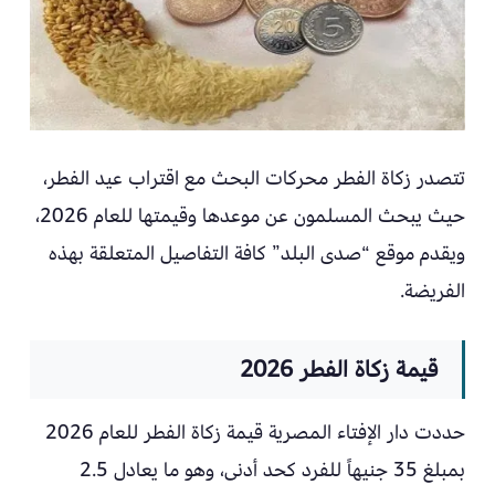
تتصدر زكاة الفطر محركات البحث مع اقتراب عيد الفطر،
حيث يبحث المسلمون عن موعدها وقيمتها للعام 2026،
ويقدم موقع “صدى البلد” كافة التفاصيل المتعلقة بهذه
الفريضة.
قيمة زكاة الفطر 2026
حددت دار الإفتاء المصرية قيمة زكاة الفطر للعام 2026
بمبلغ 35 جنيهاً للفرد كحد أدنى، وهو ما يعادل 2.5