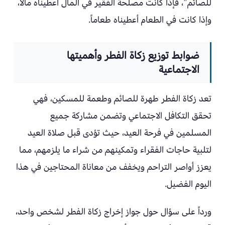
للصائم”، فإذا كانت مصلحة الفقير في المال أعطيناه مالاً،
وإذا كانت في الطعام أعطيناه طعاماً.
ضوابط توزيع زكاة الفطر وأهميتها
الاجتماعية
تعد زكاة الفطر طهرة للصائم وطعمة للمسكين، فهي
تحقق التكافل الاجتماعي وتضمن مشاركة جميع
المسلمين في فرحة العيد، حيث تؤدى قبل صلاة العيد
لتلبية حاجات الفقراء وتمكينهم من شراء ما يلزمهم، مما
يعزز أواصر التراحم ويخفف من معاناة المحتاجين في هذا
اليوم الفضيل.
ورداً على سؤال حول جواز إخراج زكاة الفطر لشخص واحد،