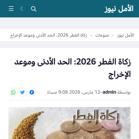
الأمل نيوز
☰
☾
الأمل نيوز
منوعات
زكاة الفطر 2026: الحد الأدنى وموعد الإخراج
»
»
زكاة الفطر 2026: الحد الأدنى وموعد
الإخراج
بواسطة:
admin
–
12 مارس، 2026 9:08 مساءً