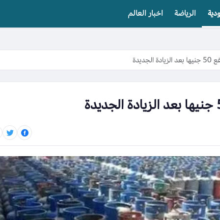
دية
الرياضة
اخبار العالم
جديدة