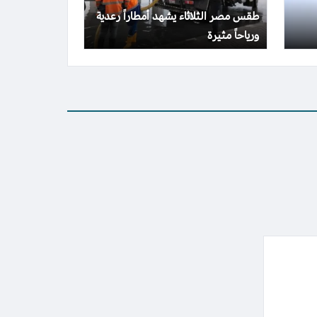
طقس مصر الثلاثاء يشهد أمطاراً رعدية
ورياحاً مثيرة