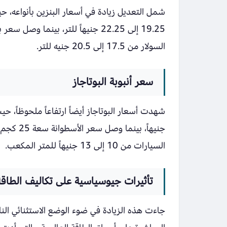
السولار من 17.5 إلى 20.5 جنيه للتر.
سعر أنبوبة البوتاجاز
السيارات من 10 إلى 13 جنيهاً للمتر المكعب.
تأثيرات جيوسياسية على تكاليف الطاقة
جاءت هذه الزيادة في ضوء الوضع الاستثنائي الن