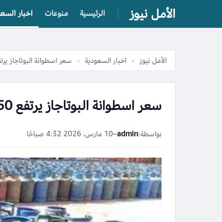
الأمل نيوز
الرئيسية
منوعات
اخبار السعو
الأمل نيوز
اخبار السعودية
سعر اسطوانة البوتاجاز يرتفع 50 جنيها بعد الزيادة ال
»
»
سعر اسطوانة البوتاجاز يرتفع 50 جنيها بعد الزيادة الجديدة
بواسطة:
admin
–
10 مارس، 2026 4:32 صباحًا