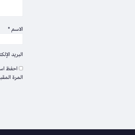
الاسم
*
البريد الإلك
احفظ اسم
المرة المقب