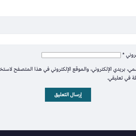
تروني
*
ي، بريدي الإلكتروني، والموقع الإلكتروني في هذا المتصفح لاستخ
لة في تعليقي.