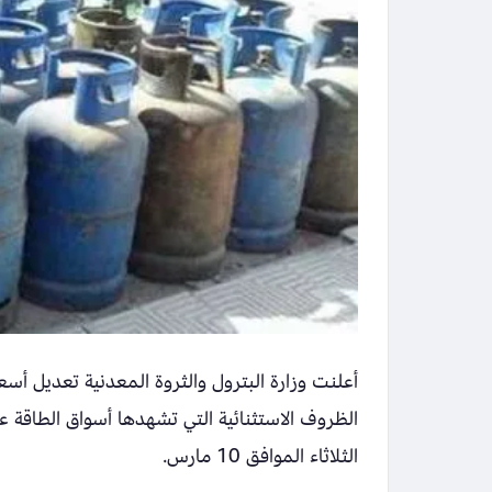
أعلنت وزارة البترول والثروة المعدنية تعديل أس
الظروف الاستثنائية التي تشهدها أسواق الطاقة عا
الثلاثاء الموافق 10 مارس.