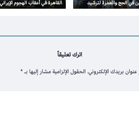
ين في الحج والعمرة لترشيد
القاهرة في أعقاب الهجوم الإيراني
ت
اترك تعليقاً
عنوان بريدك الإلكتروني.
الحقول الإلزامية مشار إليها بـ
*