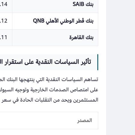
بنك SAIB
.14
بنك قطر الوطني الأهلي QNB
.12
بنك القاهرة
.11
تأثير السياسات النقدية على استقرار 
تساهم السياسات النقدية التي ينتهجها البنك 
على امتصاص الصدمات الخارجية وتوجيه السيولة ب
المستثمرين ويحد من التقلبات الحادة في سعر الد
المصدر