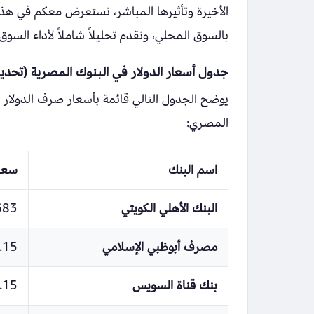
الأخيرة وتأثيرها المباشر، نستعرض معكم في هذا
بالسوق المحلي، ونقدم تحليلاً شاملاً لأداء السو
جدول أسعار الدولار في البنوك المصرية (تحد
يوضح الجدول التالي قائمة بأسعار صرف الدولار ا
المصري:
اسم البنك
سعر 
البنك الأهلي الكويتي
683
مصرف أبوظبي الإسلامي
.15
بنك قناة السويس
.15