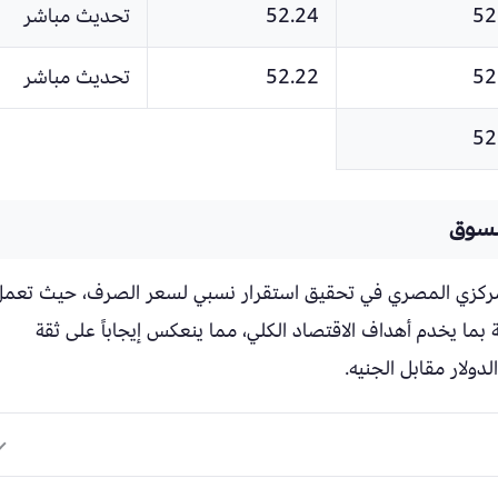
52
52.24
تحديث مباشر
52
52.22
تحديث مباشر
52
السوق
المركزي المصري في تحقيق استقرار نسبي لسعر الصرف، حيث تعم
ما يخدم أهداف الاقتصاد الكلي، مما ينعكس إيجاباً على ثقة
ولار مقابل الجنيه.