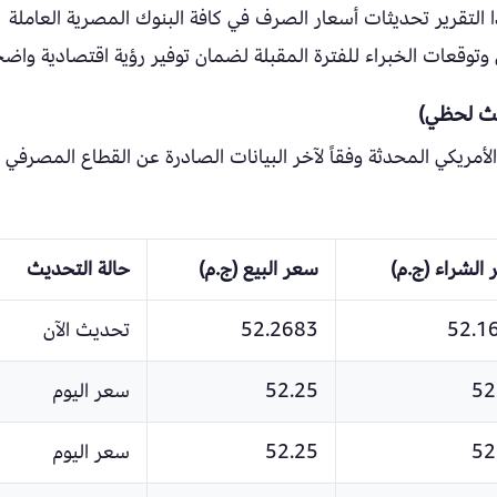
 التقرير تحديثات أسعار الصرف في كافة البنوك المصرية العاملة
ق وتوقعات الخبراء للفترة المقبلة لضمان توفير رؤية اقتصادية واضح
يث لحظي)
لأمريكي المحدثة وفقاً لآخر البيانات الصادرة عن القطاع المصرفي
الشراء (ج.م)
سعر البيع (ج.م)
حالة التحديث
52.1
52.2683
تحديث الآن
52
52.25
سعر اليوم
52
52.25
سعر اليوم