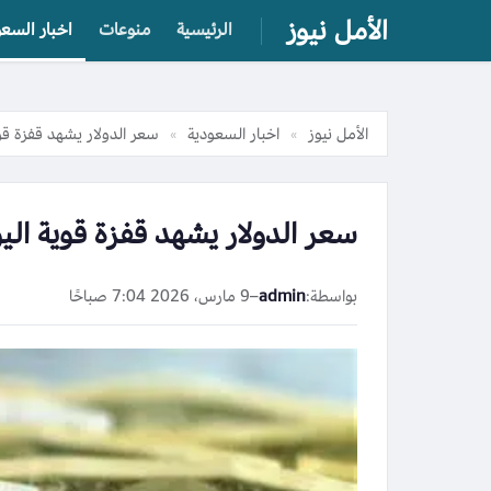
الأمل نيوز
الرئيسية
منوعات
اخبار السعو
الأمل نيوز
اخبار السعودية
سعر الدولار يشهد قفزة قوية اليوم 8 مارس 2026 وغ
»
»
سعر الدولار يشهد قفزة قوية اليوم 8 مارس 2026 وغداً مفاجأة
بواسطة:
admin
–
9 مارس، 2026 7:04 صباحًا