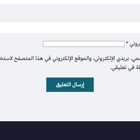
تروني
*
ي، بريدي الإلكتروني، والموقع الإلكتروني في هذا المتصفح لاستخ
لة في تعليقي.