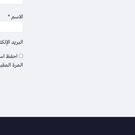
الاسم
*
البريد الإلك
احفظ اسم
المرة المقب