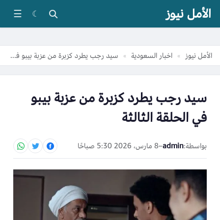
الأمل نيوز
☰
☾
الأمل نيوز
اخبار السعودية
سيد رجب يطرد كزبرة من عزبة بيبو في الحلقة الثالثة
»
»
سيد رجب يطرد كزبرة من عزبة بيبو
في الحلقة الثالثة
بواسطة:
admin
–
8 مارس، 2026 5:30 صباحًا