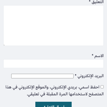
التعليق
*
الاسم
*
البريد الإلكتروني
*
احفظ اسمي، بريدي الإلكتروني، والموقع الإلكتروني في هذا
المتصفح لاستخدامها المرة المقبلة في تعليقي.