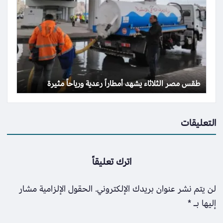
طقس مصر الثلاثاء يشهد أمطاراً رعدية ورياحاً مثيرة
التعليقات
اترك تعليقاً
لن يتم نشر عنوان بريدك الإلكتروني.
الحقول الإلزامية مشار
إليها بـ
*