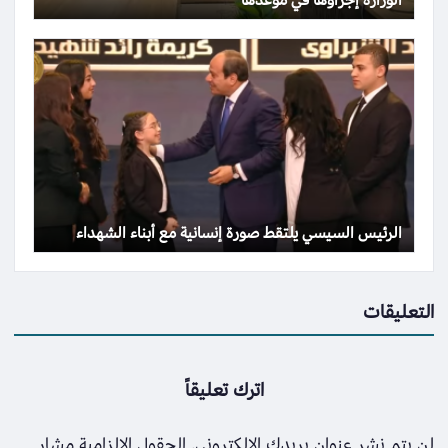
الرئيس السيسي يلتقط صورة إنسانية مع أبناء الشهداء
التعليقات
اترك تعليقاً
لن يتم نشر عنوان بريدك الإلكتروني.
الحقول الإلزامية مشار