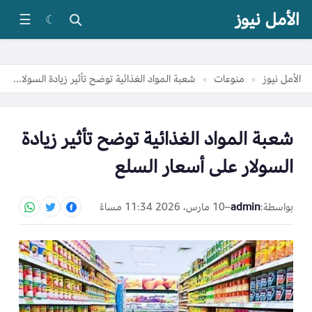
الأمل نيوز
☰
☾
الأمل نيوز
منوعات
شعبة المواد الغذائية توضح تأثير زيادة السولار على أسعار السلع
»
»
شعبة المواد الغذائية توضح تأثير زيادة
السولار على أسعار السلع
بواسطة:
admin
–
10 مارس، 2026 11:34 مساءً