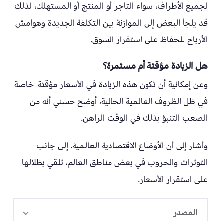
لجميع الأطراف، سواء التاجر أو المنتج أو المستهلك، لذلك
قد يلجأ البعض إلى الموازنة بين التكلفة الجديدة وهوامش
الأرباح للحفاظ على استقرار السوق.
هل الزيادة مؤقتة أم مستمرة؟
وعن إمكانية أن تكون هذه الزيادة في الأسعار مؤقتة، خاصة
في ظل الظروف العالمية الحالية، أوضح حسني أنه من
الصعب التنبؤ بذلك في الوقت الراهن.
وأشار إلى أن الأوضاع الاقتصادية العالمية، إلى جانب
التوترات والحروب في بعض مناطق العالم، تلقي بظلالها
على استقرار الأسعار.
المصدر