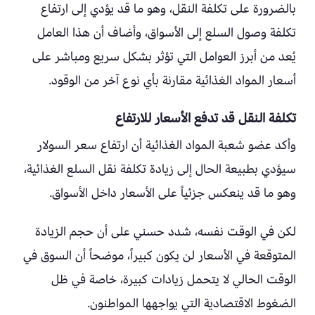
بالضرورة على تكلفة النقل، وهو ما قد يؤدي إلى ارتفاع
تكلفة وصول السلع إلى الأسواق، وأضاف أن هذا العامل
يُعد من أبرز العوامل التي تؤثر بشكل سريع ومباشر على
أسعار المواد الغذائية مقارنة بأي نوع آخر من الوقود.
تكلفة النقل قد تدفع الأسعار للارتفاع
وأكد عضو شعبة المواد الغذائية أن ارتفاع سعر السولار
سيؤدي بطبيعة الحال إلى زيادة تكلفة نقل السلع الغذائية،
وهو ما قد ينعكس جزئياً على الأسعار داخل الأسواق.
لكن في الوقت نفسه، شدد حسني على أن حجم الزيادة
المتوقعة في الأسعار لن يكون كبيراً، موضحاً أن السوق في
الوقت الحالي لا يتحمل زيادات كبيرة، خاصة في ظل
الضغوط الاقتصادية التي يواجهها المواطنون.