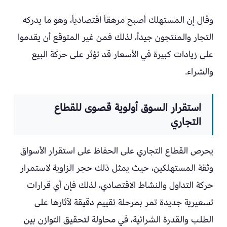
وقال إن المستهلك أصبح مرهقاً اقتصادياً، وهو ما يدركه
التجار والمنتجون جيداً، لذلك فمن غير المتوقع أن يقدموا
على زيادات كبيرة في الأسعار قد تؤثر على حركة البيع
والشراء.
استقرار السوق أولوية قصوى للقطاع
التجاري
يحرص القطاع التجاري على الحفاظ على استقرار الأسواق
وثقة المستهلكين، حيث يمثل ذلك حجر الزاوية لاستمرار
حركة التداول والنشاط الاقتصادي، لذلك فإن أي قرارات
تسعيرية جديدة تمر بمرحلة تقييم دقيقة لآثارها على
الطلب والقدرة الشرائية، في محاولة لتحقيق التوازن بين