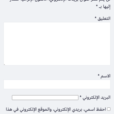
إليها بـ
*
التعليق
*
الاسم
*
البريد الإلكتروني
*
احفظ اسمي، بريدي الإلكتروني، والموقع الإلكتروني في هذا