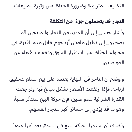
التكاليف المتزايدة وضرورة الحفاظ على وتيرة المبيعات.
التجار قد يتحملون جزءًا من التكلفة
وأشار حسني إلى أن العديد من التجار والمنتجين قد
يضطرون إلى تقليل هامش أرباحهم خلال هذه الفترة، في
محاولة للحفاظ على استقرار السوق وتخفيف الأعباء عن
المواطنين.
وأوضح أن التاجر في النهاية يعتمد على بيع السلع لتحقيق
أرباحه، فإذا ارتفعت الأسعار بشكل مبالغ فيه وتراجعت
القدرة الشرائية للمواطنين، فإن حركة البيع ستتأثر سلباً،
وهو ما قد يؤدي إلى خسائر أكبر للتجار أنفسهم.
وأضاف أن استمرار حركة البيع في السوق يعد أمراً حيوياً