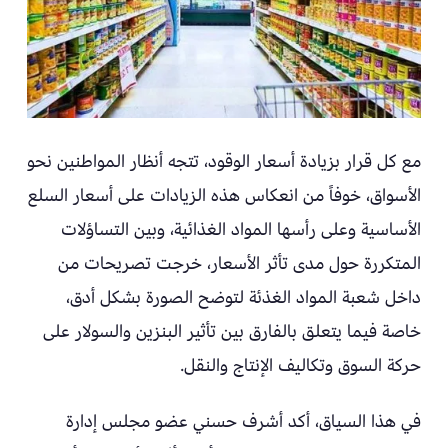
مع كل قرار بزيادة أسعار الوقود، تتجه أنظار المواطنين نحو
الأسواق، خوفاً من انعكاس هذه الزيادات على أسعار السلع
الأساسية وعلى رأسها المواد الغذائية، وبين التساؤلات
المتكررة حول مدى تأثر الأسعار، خرجت تصريحات من
داخل شعبة المواد الغذئة لتوضح الصورة بشكل أدق،
خاصة فيما يتعلق بالفارق بين تأثير البنزين والسولار على
حركة السوق وتكاليف الإنتاج والنقل.
في هذا السياق، أكد أشرف حسني عضو مجلس إدارة