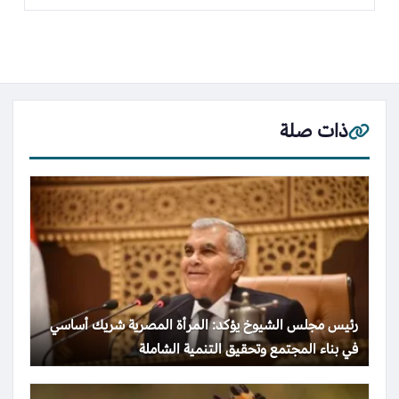
ذات صلة
رئيس مجلس الشيوخ يؤكد: المرأة المصرية شريك أساسي
في بناء المجتمع وتحقيق التنمية الشاملة