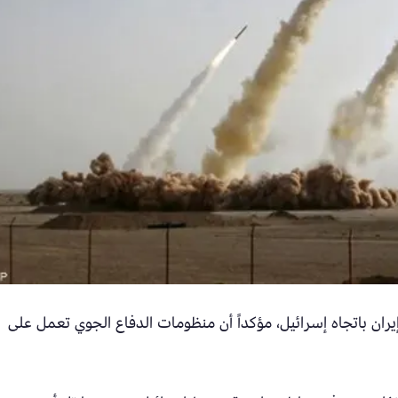
ران باتجاه إسرائيل، مؤكداً أن منظومات الدفاع الجوي تعمل على