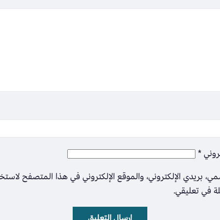
تروني
*
ي، بريدي الإلكتروني، والموقع الإلكتروني في هذا المتصفح لاستخ
لة في تعليقي.