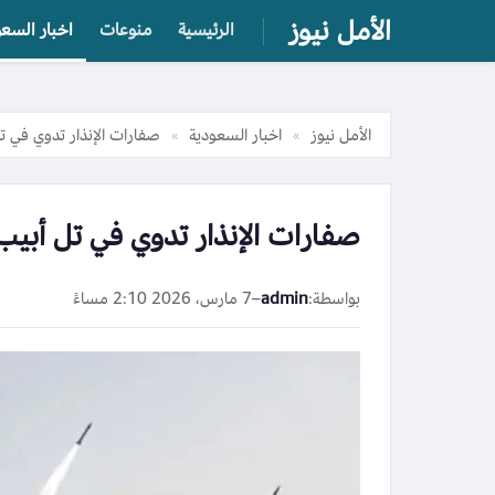
الأمل نيوز
الرئيسية
منوعات
اخبار السعو
الأمل نيوز
اخبار السعودية
صفارات الإنذار تدوي في ت
»
»
صفارات الإنذار تدوي في تل أبيب
بواسطة:
admin
–
7 مارس، 2026 2:10 مساءً