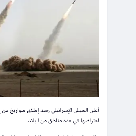
أعلن الجيش الإسرائيلي رصد إطلاق صواريخ من إي
اعتراضها في عدة مناطق من البلاد.