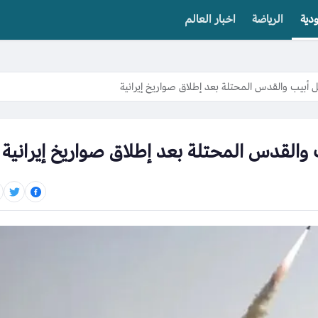
دية
الرياضة
اخبار العالم
ل أبيب والقدس المحتلة بعد إطلاق صواريخ إيرانية
 والقدس المحتلة بعد إطلاق صواريخ إيرانية