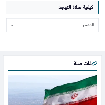
كيفية صلاة التهجد
المصدر
ذات صلة