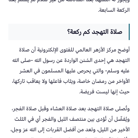
الركعة السابعة.
صلاة التهجد كم ركعة؟
أوضح مركز الأزهر العالمي للفتوى الإلكترونية أن صلاة
التهجد هي إحدى السُنن الواردة عن رسول الله -صلى الله
عليه وسلم- والتي يحرص عليها المسلمون في العشر
الأواخر من رمضان خاصة، ويثاب فاعلها ولا يعاقب تاركها،
حيث إنها ليست فريضة.
وتُصلى صلاة التهجد بعد صلاة العشاء وقبل صلاة الفجر،
ويُفضّل أن تُؤدى بين منتصف الليل والفجر أي في الثلث
الأخير من الليل، وتعد من أفضل القربات إلى الله عز وجل،