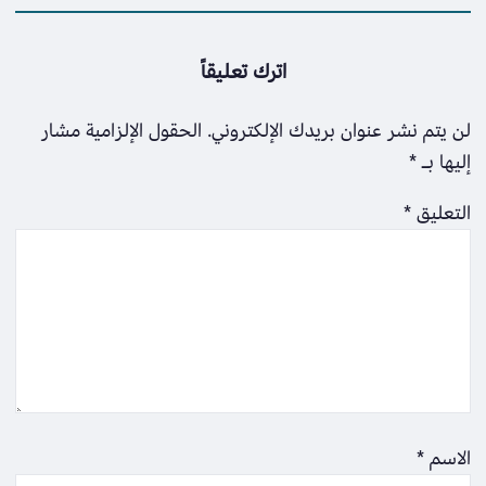
اترك تعليقاً
لن يتم نشر عنوان بريدك الإلكتروني.
الحقول الإلزامية مشار
إليها بـ
*
التعليق
*
الاسم
*