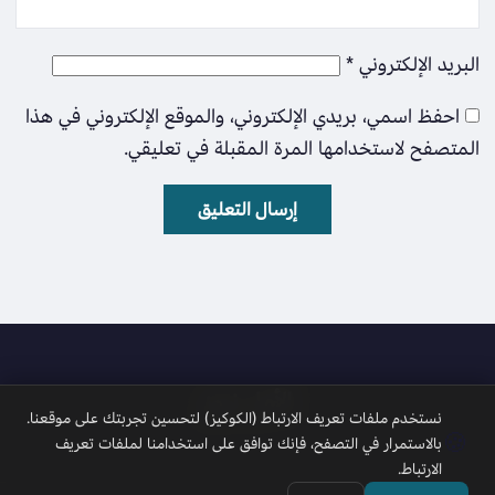
البريد الإلكتروني
*
احفظ اسمي، بريدي الإلكتروني، والموقع الإلكتروني في هذا
المتصفح لاستخدامها المرة المقبلة في تعليقي.
الأمل نيوز
نستخدم ملفات تعريف الارتباط (الكوكيز) لتحسين تجربتك على موقعنا.
🍪
بالاستمرار في التصفح، فإنك توافق على استخدامنا لملفات تعريف
الارتباط.