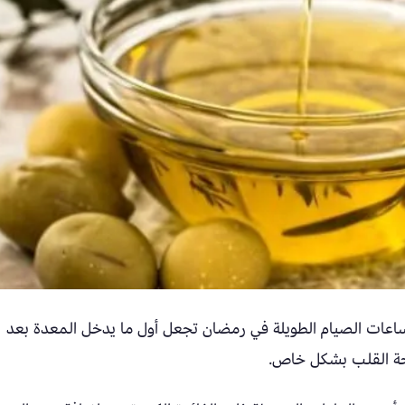
اعات الصيام الطويلة في رمضان تجعل أول ما يدخل المعدة بعد
صحة القلب بشكل خاص.