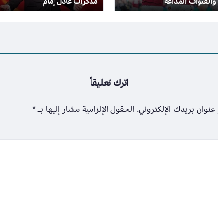
مذكرات عادل إمام
اترك تعليقاً
عنوان بريدك الإلكتروني.
الحقول الإلزامية مشار إليها بـ
*