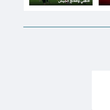
الأهلي وطلائع الجيش