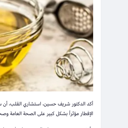
أكد الدكتور شريف حسين، استشاري القلب، أن س
الإفطار مؤثراً بشكل كبير على الصحة العامة و