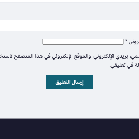
تروني
*
ي، بريدي الإلكتروني، والموقع الإلكتروني في هذا المتصفح لاستخ
لة في تعليقي.