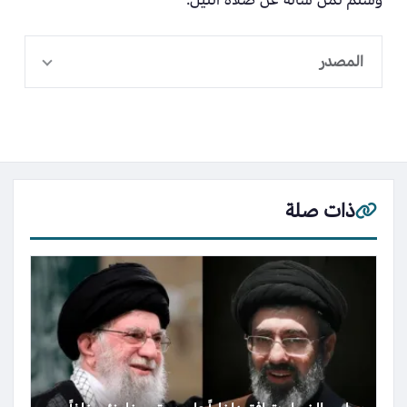
المصدر
ذات صلة