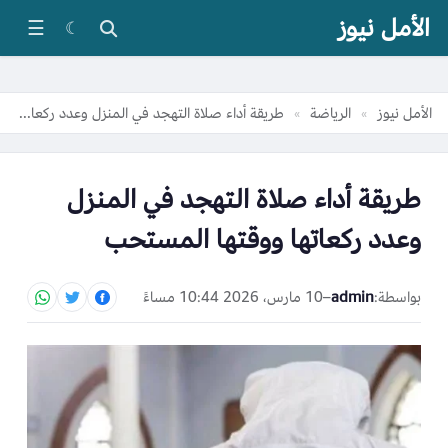
الأمل نيوز
☰
☾
الأمل نيوز
الرياضة
طريقة أداء صلاة التهجد في المنزل وعدد ركعاتها ووقتها المستحب
»
»
طريقة أداء صلاة التهجد في المنزل
وعدد ركعاتها ووقتها المستحب
بواسطة:
admin
–
10 مارس، 2026 10:44 مساءً