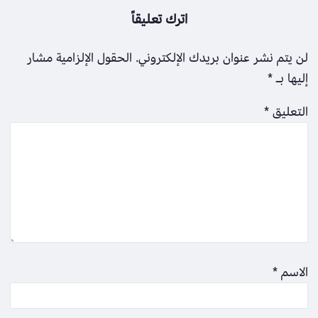
اترك تعليقاً
لن يتم نشر عنوان بريدك الإلكتروني.
الحقول الإلزامية مشار
إليها بـ
*
التعليق
*
الاسم
*