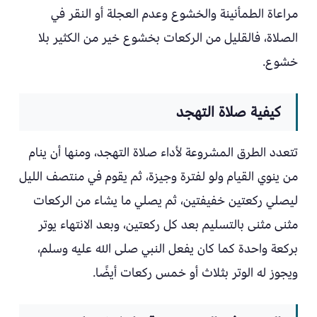
مراعاة الطمأنينة والخشوع وعدم العجلة أو النقر في
الصلاة، فالقليل من الركعات بخشوع خير من الكثير بلا
خشوع.
كيفية صلاة التهجد
تتعدد الطرق المشروعة لأداء صلاة التهجد، ومنها أن ينام
من ينوي القيام ولو لفترة وجيزة، ثم يقوم في منتصف الليل
ليصلي ركعتين خفيفتين، ثم يصلي ما يشاء من الركعات
مثنى مثنى بالتسليم بعد كل ركعتين، وبعد الانتهاء يوتر
بركعة واحدة كما كان يفعل النبي صلى الله عليه وسلم،
ويجوز له الوتر بثلاث أو خمس ركعات أيضًا.