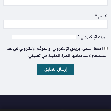
الاسم
*
البريد الإلكتروني
*
احفظ اسمي، بريدي الإلكتروني، والموقع الإلكتروني في هذا
المتصفح لاستخدامها المرة المقبلة في تعليقي.