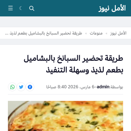
الأمل نيوز
☰
☾
الأمل نيوز
منوعات
طريقة تحضير السبانخ بالبشاميل بطعم لذيذ وسهلة التنفيذ
»
»
طريقة تحضير السبانخ بالبشاميل
بطعم لذيذ وسهلة التنفيذ
بواسطة:
admin
–
6 مارس، 2026 8:40 صباحًا