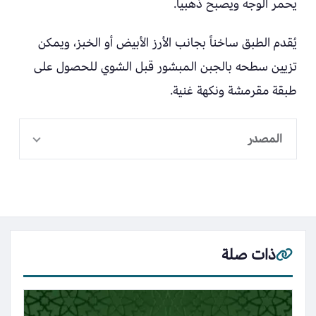
يحمر الوجه ويصبح ذهبياً.
يُقدم الطبق ساخناً بجانب الأرز الأبيض أو الخبز، ويمكن
تزيين سطحه بالجبن المبشور قبل الشوي للحصول على
طبقة مقرمشة ونكهة غنية.
المصدر
ذات صلة