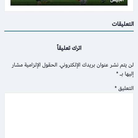
التعليقات
اترك تعليقاً
لن يتم نشر عنوان بريدك الإلكتروني.
الحقول الإلزامية مشار
إليها بـ
*
التعليق
*