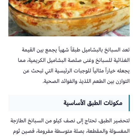
تعد السبانخ بالبشاميل طبقاً شهياً يجمع بين القيمة
الغذائية للسبانخ وغنى صلصة البشاميل الكريمية، مما
يجعله خياراً مثالياً للوجبات الرئيسية التي تبحث عن
التوازن بين الطعم اللذيذ والفوائد الصحية.
مكونات الطبق الأساسية
لتحضير الطبق، تحتاج إلى نصف كيلو من السبانخ الطازجة
المغسولة والمقطعة، بصلة متوسطة مفرومة، فصين ثوم