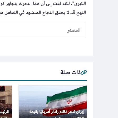
الكبرى”، لكنه لفت إلى أن هذا التحرك يتجاوز ك
النهج قد لا يحقق النجاح المنشود في التعامل مع
المصدر
ذات صلة
إيران تدمر نظام رادار أمريكيًا بقيمة
الرئي