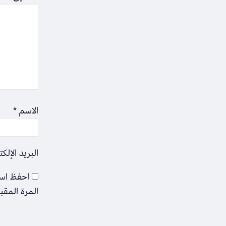
الاسم
*
البريد الإلك
احفظ اسم
المرة المقب