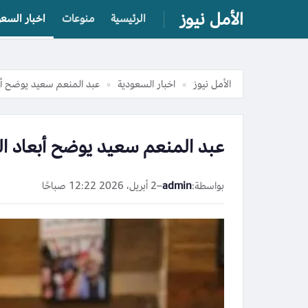
الأمل نيوز
الرئيسية
منوعات
اخبار السعو
الأمل نيوز
اخبار السعودية
عبد المنعم سعيد يوضح أبع
»
»
عبد المنعم سعيد يوضح أبعاد ال
بواسطة:
admin
–
2 أبريل، 2026 12:22 صباحًا