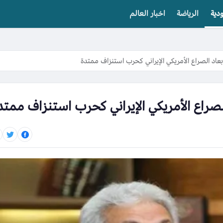
دية
الرياضة
اخبار العالم
اد الصراع الأمريكي الإيراني كحرب استنزاف ممتدة
صراع الأمريكي الإيراني كحرب استنزاف ممتد