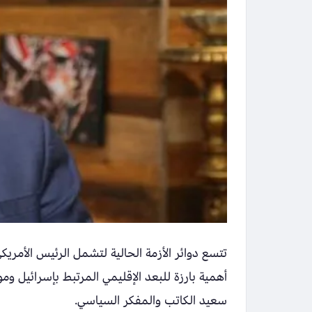
تتسع دوائر الأزمة الحالية لتشمل الرئيس الأمريكي
أهمية بارزة للبعد الإقليمي المرتبط بإسرائيل و
سعيد الكاتب والمفكر السياسي.