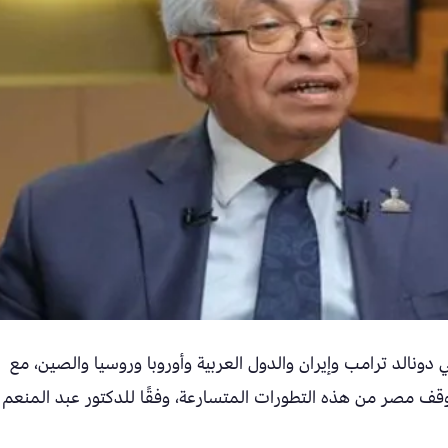
 دونالد ترامب وإيران والدول العربية وأوروبا وروسيا والصين، مع
موقف مصر من هذه التطورات المتسارعة، وفقًا للدكتور عبد المنعم