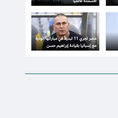
الأسمدة عالمياً
مصر تجري 11 تبديلاً في مباراتها الودية
مع إسبانيا بقيادة إبراهيم حسن