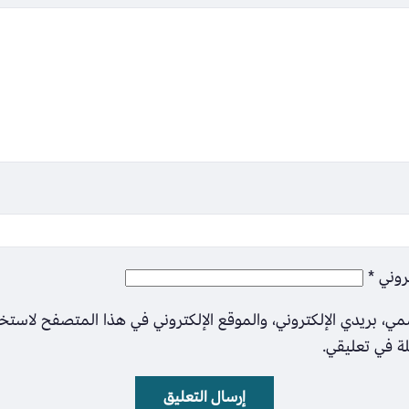
تروني
*
ي، بريدي الإلكتروني، والموقع الإلكتروني في هذا المتصفح لاستخ
لة في تعليقي.