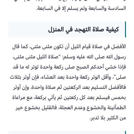
السادسة والسابعة ولم يسلم إلا في السابعة.
كيفية صلاة التهجد في المنزل
الأفضل في صلاة قيام الليل أن تكون مثنى مثنى، كما قال
رسول الله صلى الله عليه وسلم: “صلاة الليل مثنى مثنى،
فإذا خشي أحدكم الصبح صلى ركعة واحدة توتر له ما قد
صلى”، وأقل الوتر ركعة واحدة بعد العشاء، فإن أوتر بثلاث
فالأفضل التسليم بعد الركعتين ثم صلاة واحدة، وإن أوتر
بخمس فيسلم بعد كل ركعتين ثم يأتي بركعة، مع مراعاة
الطمأنينة والخشوع وعدم العجلة، فالقليل بخشوع خير
من الكثير بلا تدبر.