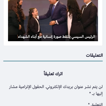
الرئيس السيسي يلتقط صورة إنسانية مع أبناء الشهداء
التعليقات
اترك تعليقاً
لن يتم نشر عنوان بريدك الإلكتروني.
الحقول الإلزامية مشار
إليها بـ
*
التعليق
*