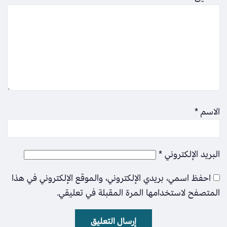
الاسم
*
البريد الإلكتروني
*
احفظ اسمي، بريدي الإلكتروني، والموقع الإلكتروني في هذا
المتصفح لاستخدامها المرة المقبلة في تعليقي.