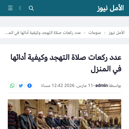
الأمل نيوز
☰
☾
الأمل نيوز
منوعات
عدد ركعات صلاة التهجد وكيفية أدائها في المنزل
»
»
عدد ركعات صلاة التهجد وكيفية أدائها
في المنزل
بواسطة:
admin
–
11 مارس، 2026 12:42 مساءً