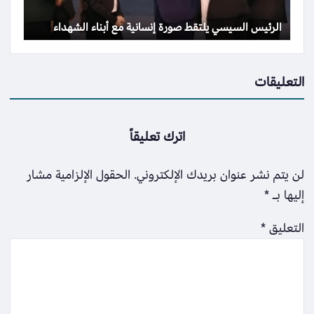
الرئيس السيسي يلتقط صورة إنسانية مع أبناء الشهداء
التعليقات
اترك تعليقاً
لن يتم نشر عنوان بريدك الإلكتروني.
الحقول الإلزامية مشار
إليها بـ
*
التعليق
*