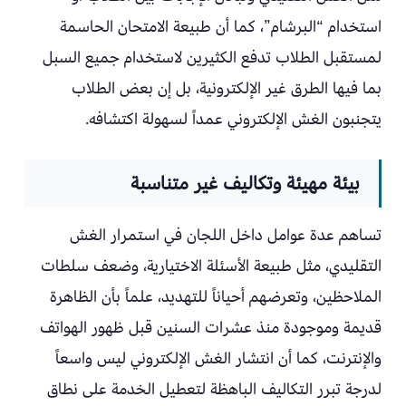
استخدام “البرشام”، كما أن طبيعة الامتحان الحاسمة
لمستقبل الطلاب تدفع الكثيرين لاستخدام جميع السبل
بما فيها الطرق غير الإلكترونية، بل إن بعض الطلاب
يتجنبون الغش الإلكتروني عمداً لسهولة اكتشافه.
بيئة مهيئة وتكاليف غير متناسبة
تساهم عدة عوامل داخل اللجان في استمرار الغش
التقليدي، مثل طبيعة الأسئلة الاختيارية، وضعف سلطات
الملاحظين، وتعرضهم أحياناً للتهديد، علماً بأن الظاهرة
قديمة وموجودة منذ عشرات السنين قبل ظهور الهواتف
والإنترنت، كما أن انتشار الغش الإلكتروني ليس واسعاً
لدرجة تبرر التكاليف الباهظة لتعطيل الخدمة على نطاق