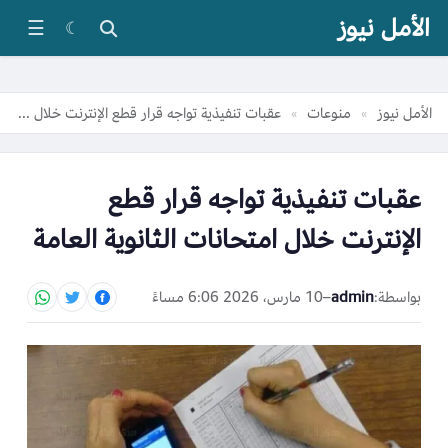
الأمل نيوز
☰
☾
الأمل نيوز
منوعات
عقبات تنفيذية تواجه قرار قطع الإنترنت خلال امتحانات الثانوية العامة
»
»
عقبات تنفيذية تواجه قرار قطع
الإنترنت خلال امتحانات الثانوية العامة
بواسطة:
admin
–
10 مارس، 2026 6:06 مساءً