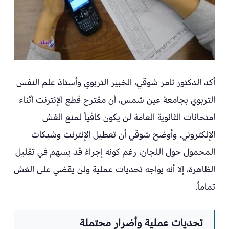
أكد الدكتور تامر شوقي، الخبير التربوي وأستاذ علم النفس
التربوي بجامعة عين شمس، أن مقترح قطع الإنترنت أثناء
امتحانات الثانوية العامة لن يكون كافياً لمنع الغش
الإلكتروني. وأوضح شوقي أن تعطيل الإنترنت وشبكات
المحمول حول اللجان، رغم كونه إجراءً قد يسهم في تقليل
الظاهرة، إلا أنه يواجه تحديات عملية ولن يقضي على الغش
تماماً.
تحديات عملية وأضرار محتملة