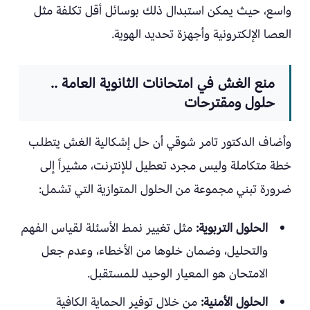
واسع، حيث يمكن استبدال ذلك بوسائل أقل تكلفة مثل
العصا الإلكترونية وأجهزة تحديد الهوية.
منع الغش في امتحانات الثانوية العامة ..
حلول ومقترحات
وأضاف الدكتور تامر شوقي أن حل إشكالية الغش يتطلب
خطة متكاملة وليس مجرد تعطيل للإنترنت، مشيراً إلى
ضرورة تبني مجموعة من الحلول المتوازية التي تشمل:
الحلول التربوية:
مثل تغيير نمط الأسئلة لقياس الفهم
والتحليل، وضمان خلوها من الأخطاء، وعدم جعل
الامتحان هو المعيار الوحيد للمستقبل.
الحلول الأمنية:
من خلال توفير الحماية الكافية