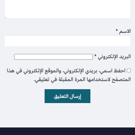
الاسم
*
البريد الإلكتروني
*
احفظ اسمي، بريدي الإلكتروني، والموقع الإلكتروني في هذا
المتصفح لاستخدامها المرة المقبلة في تعليقي.