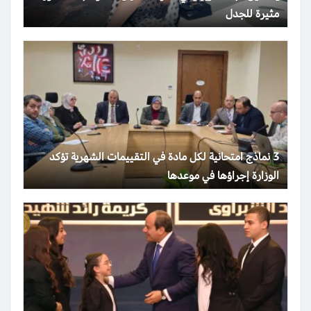
مثيرة للجدل
3 نماذج امتحانية لكل مادة في التقييمات الشهرية تؤكد
الوزارة إجراؤها في موعدها