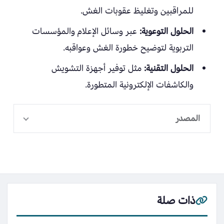
للمراقبين وتغليظ عقوبات الغش.
الحلول التوعوية:
عبر وسائل الإعلام والمؤسسات
التربوية لتوضيح خطورة الغش وعواقبه.
الحلول التقنية:
مثل توفير أجهزة التشويش
والكاشفات الإلكترونية المتطورة.
المصدر
ذات صلة