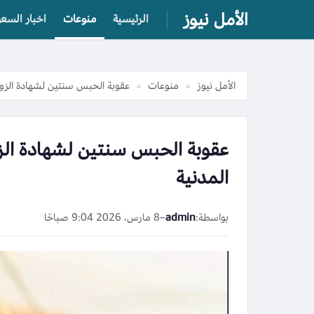
الأمل نيوز
الرئيسية
منوعات
اخبار السعو
الأمل نيوز
منوعات
عقوبة الحبس سنتين لشهادة الزور 
»
»
عقوبة الحبس سنتين لشهادة الزو
المدنية
بواسطة:
admin
–
8 مارس، 2026 9:04 صباحًا