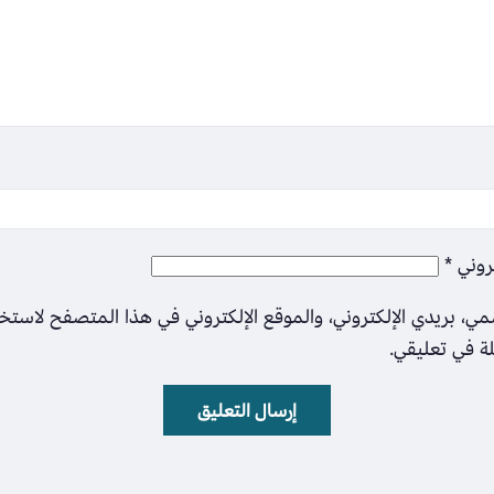
تروني
*
ي، بريدي الإلكتروني، والموقع الإلكتروني في هذا المتصفح لاستخ
لة في تعليقي.