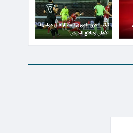
ترتيب فرق الدوري الممتاز قبل مواجهة
الأهلي وطلائع الجيش