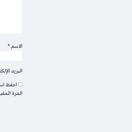
الاسم
*
البريد الإلك
احفظ اسم
المرة المقب