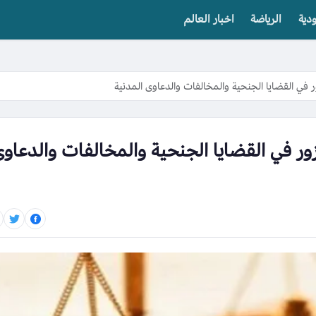
دية
الرياضة
اخبار العالم
في القضايا الجنحية والمخالفات والدعاوى المدنية
ر في القضايا الجنحية والمخالفات والدعاو