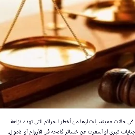
 في حالات معينة، باعتبارها من أخطر الجرائم التي تهدد نزاهة
جنايات كبرى أو أسفرت عن خسائر فادحة في الأرواح أو الأموال.