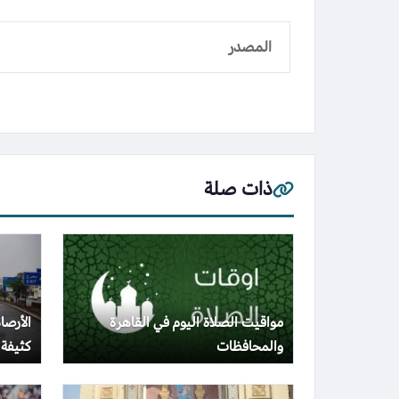
المصدر
ذات صلة
مواقيت الصلاة اليوم في القاهرة
الأرصا
والمحافظات
كثيفة