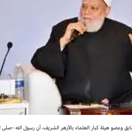
بق وعضو هيئة كبار العلماء بالأزهر الشريف، أن رسول الله -صلى ال