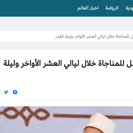
دية
الرياضة
اخبار العالم
مناجاة خلال ليالي العشر الأواخر وليلة القدر
للمناجاة خلال ليالي العشر الأواخر وليلة