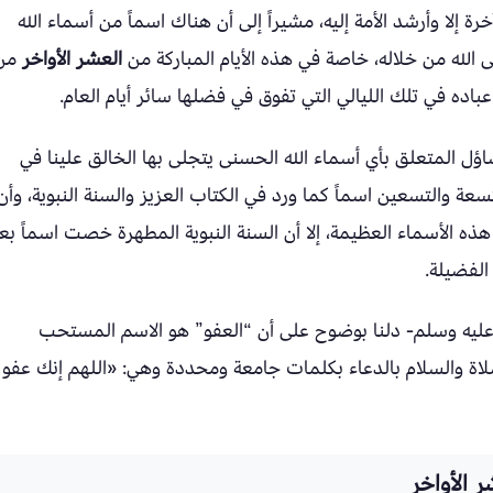
آخرة إلا وأرشد الأمة إليه، مشيراً إلى أن هناك اسماً من أسماء الله
الله من خلاله، خاصة في هذه الأيام المباركة من
العشر الأواخر
من
اده في تلك الليالي التي تفوق في فضلها سائر أيام العام.
ل المتعلق بأي أسماء الله الحسنى يتجلى بها الخالق علينا في
سعة والتسعين اسماً كما ورد في الكتاب العزيز والسنة النبوية، وأن
هذه الأسماء العظيمة، إلا أن السنة النبوية المطهرة خصت اسماً بع
الفضيلة.
ه عليه وسلم- دلنا بوضوح على أن “العفو” هو الاسم المستحب
لاة والسلام بالدعاء بكلمات جامعة ومحددة وهي: «اللهم إنك عفو
ر الأواخر