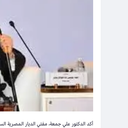
أكد الدكتور علي جمعة، مفتي الديار المصرية السا