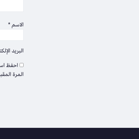
الاسم
*
البريد الإلك
احفظ اسم
المرة المقب