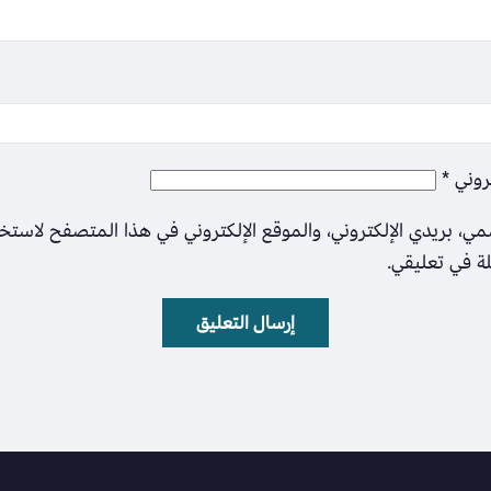
تروني
*
ي، بريدي الإلكتروني، والموقع الإلكتروني في هذا المتصفح لاستخ
لة في تعليقي.