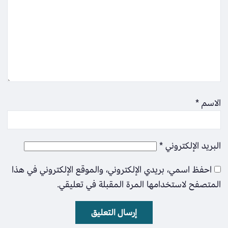
الاسم
*
البريد الإلكتروني
*
احفظ اسمي، بريدي الإلكتروني، والموقع الإلكتروني في هذا
المتصفح لاستخدامها المرة المقبلة في تعليقي.