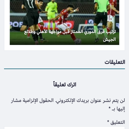
ترتيب فرق الدوري الممتاز قبل مواجهة الأهلي وطلائع
الجيش
التعليقات
اترك تعليقاً
لن يتم نشر عنوان بريدك الإلكتروني.
الحقول الإلزامية مشار
إليها بـ
*
التعليق
*