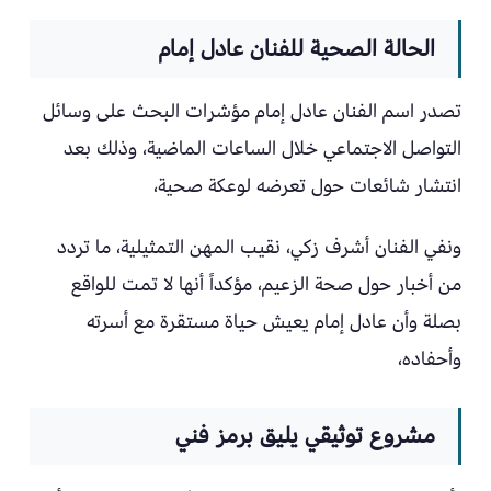
الحالة الصحية للفنان عادل إمام
تصدر اسم الفنان عادل إمام مؤشرات البحث على وسائل
التواصل الاجتماعي خلال الساعات الماضية، وذلك بعد
انتشار شائعات حول تعرضه لوعكة صحية،
ونفي الفنان أشرف زكي، نقيب المهن التمثيلية، ما تردد
من أخبار حول صحة الزعيم، مؤكداً أنها لا تمت للواقع
بصلة وأن عادل إمام يعيش حياة مستقرة مع أسرته
وأحفاده،
مشروع توثيقي يليق برمز فني