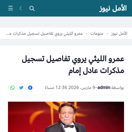
الأمل نيوز
☰
☾
الأمل نيوز
منوعات
عمرو الليثي يروي تفاصيل تسجيل مذكرات عادل إمام
»
»
عمرو الليثي يروي تفاصيل تسجيل
مذكرات عادل إمام
بواسطة:
admin
–
9 مارس، 2026 12:36 مساءً