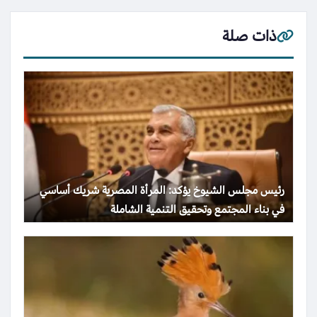
ذات صلة
رئيس مجلس الشيوخ يؤكد: المرأة المصرية شريك أساسي
في بناء المجتمع وتحقيق التنمية الشاملة