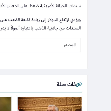
سندات الخزانة الأمريكية ضغطا على المعدن الأص
ويؤدي ارتفاع الدولار إلى زيادة تكلفة الذهب عل
السندات من جاذبية الذهب باعتباره أصولاً لا يدر عا
المصدر
ذات صلة