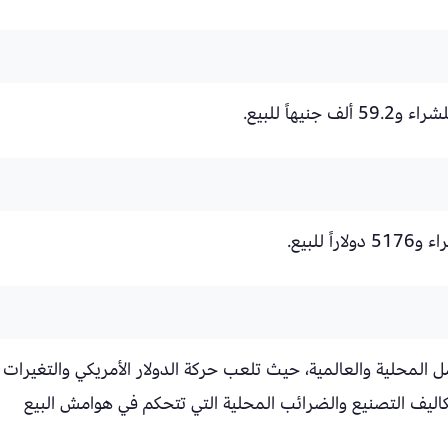
المحلية والعالمية، حيث تلعب حركة الدولار الأمريكي والتغيرات 
ى تكاليف التصنيع والضرائب المحلية التي تتحكم في هوامش البيع