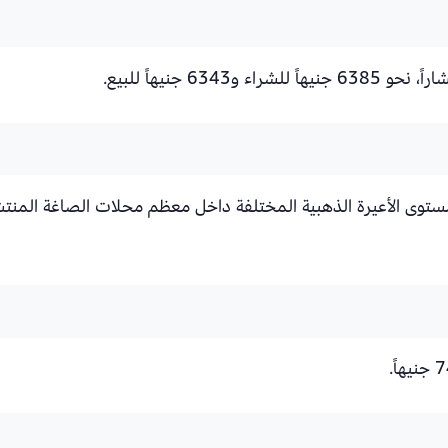
مستوى الأعيرة الذهبية المختلفة داخل معظم محلات الصاغة المنت