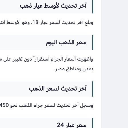
آخر تحديث لأوسط عيار ذهب
وبلغ آخر تحديث لسعر عيار 18، وهو الأوسط انتشاراً، نحو 6385 جنيهاً للشراء و6343 جنيهاً للبيع.
سعر الذهب اليوم
وأظهرت أسعار الجرام استقراراً دون تغيير على 
بمدن ومناطق مصر.
آخر تحديث لسعر الذهب
وسجل آخر تحديث لسعر جرام الذهب نحو 7450 جنيهاً.
سعر عيار 24