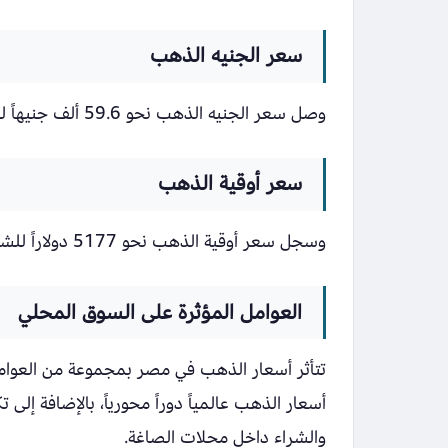
سعر الجنيه الذهب
وصل سعر الجنيه الذهب نحو 59.6 ألف جنيهاً للشراء و59.2 ألف جنيهاً للبيع.
سعر أوقية الذهب
وسجل سعر أوقية الذهب نحو 5177 دولاراً للشراء و5176 دولاراً للبيع.
العوامل المؤثرة على السوق المحلي
تتأثر أسعار الذهب في مصر بمجموعة من العوامل 
أسعار الذهب عالمياً دوراً محورياً، بالإضافة إل
والشراء داخل محلات الصاغة.