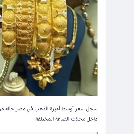
داخل محلات الصاغة المختلفة.