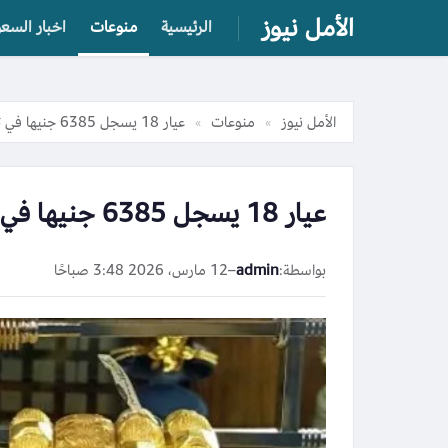
الأمل نيوز
الرئيسية
منوعات
اخبار السعو
الأمل نيوز
منوعات
عيار 18 يسجل 6385 جنيها في تعاملات اليوم 12 مارس 2026
»
»
عيار 18 يسجل 6385 جنيها في تعاملات اليوم 12 مارس 2026
بواسطة:
admin
–
12 مارس، 2026 3:48 صباحًا